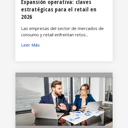
Expansión operativa: claves
estratégicas para el retail en
2026
Las empresas del sector de mercados de
consumo y retail enfrentan retos...
Leer Más