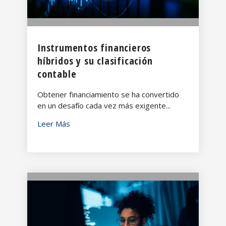
Instrumentos financieros
híbridos y su clasificación
contable
Obtener financiamiento se ha convertido
en un desafío cada vez más exigente...
Leer Más