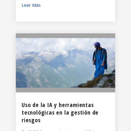
Leer Más
Uso de la IA y herramientas
tecnológicas en la gestión de
riesgos