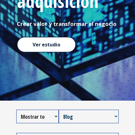
adquisición
Crear valor y transformar el negocio
Ver estudio