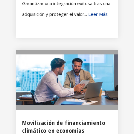
Garantizar una integración exitosa tras una
adquisición y proteger el valor...
Leer Más
Movilización de financiamiento
climático en economías