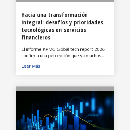
Hacia una transformación
integral: desafíos y prioridades
tecnológicas en servicios
financieros
El informe KPMG Global tech report 2026
confirma una percepción que ya muchos...
Leer Más