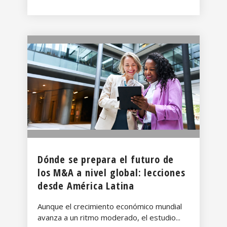
Dónde se prepara el futuro de
los M&A a nivel global: lecciones
desde América Latina
Aunque el crecimiento económico mundial
avanza a un ritmo moderado, el estudio...