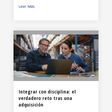
Leer Más
Integrar con disciplina: el
verdadero reto tras una
adquisición