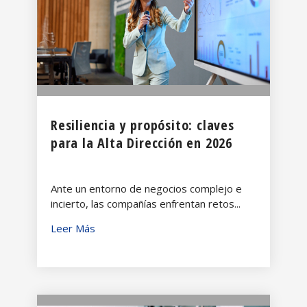
Resiliencia y propósito: claves
para la Alta Dirección en 2026
Ante un entorno de negocios complejo e
incierto, las compañías enfrentan retos...
Leer Más