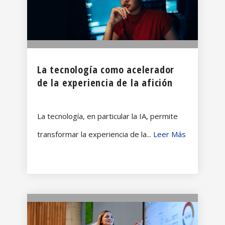
La tecnología como acelerador
de la experiencia de la afición
La tecnología, en particular la IA, permite
transformar la experiencia de la...
Leer Más