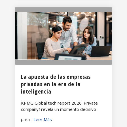
La apuesta de las empresas
privadas en la era de la
inteligencia
KPMG Global tech report 2026: Private
company1revela un momento decisivo
para...
Leer Más