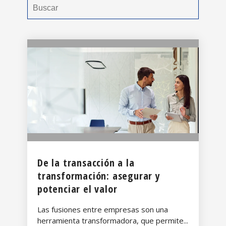
De la transacción a la
transformación: asegurar y
potenciar el valor
Las fusiones entre empresas son una
herramienta transformadora, que permite...