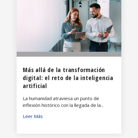
Más allá de la transformación
digital: el reto de la inteligencia
artificial
La humanidad atraviesa un punto de
inflexión histórico con la llegada de la...
Leer Más