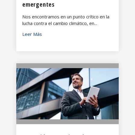
emergentes
Nos encontramos en un punto crítico en la
lucha contra el cambio climático, en...
Leer Más