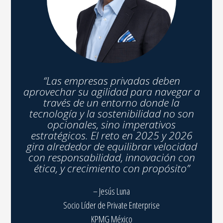
“
Las empresas privadas deben
aprovechar su agilidad para navegar a
través de un entorno donde la
tecnología y la sostenibilidad no son
opcionales, sino imperativos
estratégicos. El reto en 2025 y 2026
gira alrededor de equilibrar velocidad
con responsabilidad, innovación con
ética, y crecimiento con propósito
”
– Jesús Luna
Socio Líder de Private Enterprise
KPMG México