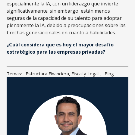
especialmente la IA, con un liderazgo que invierte
significativamente; sin embargo, están menos
seguras de la capacidad de su talento para adoptar
plenamente la IA, debido a preocupaciones sobre las
brechas generacionales en cuanto a habilidades.
¿Cuál considera que es hoy el mayor desafío
estratégico para las empresas privadas?
Temas:
Estructura Financiera, Fiscal y Legal
,
Blog