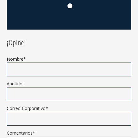
¡Opine!
Nombre
*
Apellidos
Correo Corporativo
*
Comentarios
*