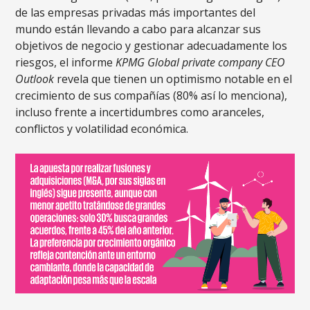
de las empresas privadas más importantes del
mundo están llevando a cabo para alcanzar sus
objetivos de negocio y gestionar adecuadamente los
riesgos, el informe
KPMG Global private company CEO
Outlook
revela que tienen un optimismo notable en el
crecimiento de sus compañías (80% así lo menciona),
incluso frente a incertidumbres como aranceles,
conflictos y volatilidad económica.