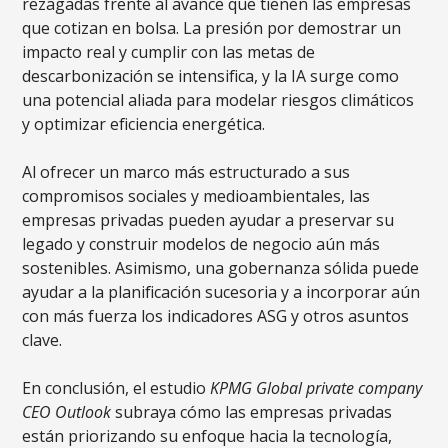
rezagadas frente al avance que tienen las empresas
que cotizan en bolsa. La presión por demostrar un
impacto real y cumplir con las metas de
descarbonización se intensifica, y la IA surge como
una potencial aliada para modelar riesgos climáticos
y optimizar eficiencia energética.
Al ofrecer un marco más estructurado a sus
compromisos sociales y medioambientales, las
empresas privadas pueden ayudar a preservar su
legado y construir modelos de negocio aún más
sostenibles. Asimismo, una gobernanza sólida puede
ayudar a la planificación sucesoria y a incorporar aún
con más fuerza los indicadores ASG y otros asuntos
clave.
En conclusión, el estudio
KPMG Global private company
CEO Outlook
subraya cómo las empresas privadas
están priorizando su enfoque hacia la tecnología,