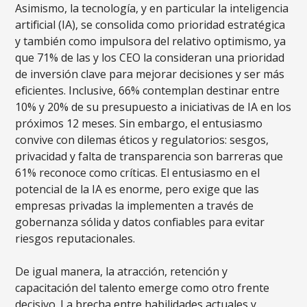
Asimismo, la tecnología, y en particular la inteligencia
artificial (IA), se consolida como prioridad estratégica
y también como impulsora del relativo optimismo, ya
que 71% de las y los CEO la consideran una prioridad
de inversión clave para mejorar decisiones y ser más
eficientes. Inclusive, 66% contemplan destinar entre
10% y 20% de su presupuesto a iniciativas de IA en los
próximos 12 meses. Sin embargo, el entusiasmo
convive con dilemas éticos y regulatorios: sesgos,
privacidad y falta de transparencia son barreras que
61% reconoce como críticas. El entusiasmo en el
potencial de la IA es enorme, pero exige que las
empresas privadas la implementen a través de
gobernanza sólida y datos confiables para evitar
riesgos reputacionales.
De igual manera, la atracción, retención y
capacitación del talento emerge como otro frente
decisivo. La brecha entre habilidades actuales y