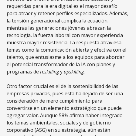
requeridas para la era digital es el mayor desafío
para atraer y retener perfiles especializados. Además,
la tensión generacional complica la ecuación:
mientras las generaciones jóvenes abrazan la
tecnología, la fuerza laboral con mayor experiencia
muestra mayor resistencia. La respuesta atraviesa
temas como la comunicación abierta y efectiva con el
talento, que entusiasme a los equipos para abordar
el potencial transformador de la IA con planes y
programas de
reskilling
y
upskilling
.
Otro factor crucial es el de la sostenibilidad de las
empresas privadas, pues esta ha dejado de ser una
consideración de mero cumplimiento para
convertirse en un elemento estratégico que puede
agregar valor. Aunque 58% afirma haber integrado
los temas ambientales, sociales y de gobierno
corporativo (ASG) en su estrategia, aún están