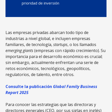
prioridad de inversión
Las empresas privadas abarcan todo tipo de
industrias a nivel global, e incluyen empresas
familiares, de tecnología,
startups
, o los llamados
emerging giants
(empresas con rápido crecimiento). Su
importancia para el desarrollo económico es crucial;
sin embargo, actualmente enfrentan una serie de
retos económicos, tecnológicos, geopolíticos,
regulatorios, de talento, entre otros.
Consulte la publicación
Global Family Business
Report 2025
Para conocer las estrategias que las directoras y
directores generales (CEO, por sus siglas en inglés)