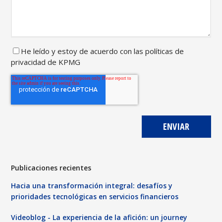
He leído y
estoy de acuerdo con las
políticas de
privacidad de
KPMG
Publicaciones recientes
Hacia una transformación integral: desafíos y
prioridades tecnológicas en servicios financieros
Videoblog - La experiencia de la afición: un journey