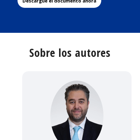
Descargue el documento ahora
Sobre los autores