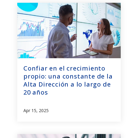
Confiar en el crecimiento
propio: una constante de la
Alta Dirección a lo largo de
20 años
Apr 15, 2025