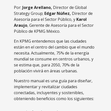
Por:
Jorge Arellano
,
Director de Global
Strategy Group;
Edgar Núñez
,
Director de
Asesoría para el Sector Público, y
Karol
Araujo
, Gerente de Asesoría para el Sector
Público de KPMG México.
En KPMG entendemos que las ciudades
están en el centro del cambio que el mundo
necesita. Actualmente, 75% de la energía
mundial se consume en centros urbanos, y
se estima que, para 2050, 70% de la
población vivirá en áreas urbanas.
Nuestro manual es una guía para diseñar,
implementar y revitalizar ciudades
conectadas, incluyentes y sostenibles,
obteniendo beneficios como los siguientes: