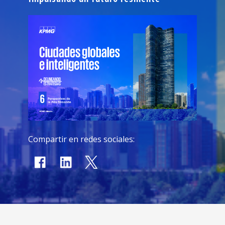
Compartir en redes sociales: