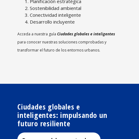
Planificación estratégica
Sostenibilidad ambiental
Conectividad inteligente
Desarrollo incluyente
Acceda a nuestra guía
Ciudades globales e inteligentes
para conocer nuestras soluciones comprobadas y
transformar el futuro de los entornos urbanos.
Ciudades globales e
inteligentes: impulsando un
futuro resiliente