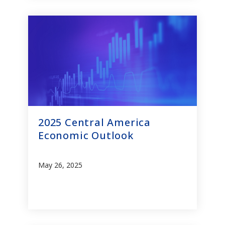
2025 Central America
Economic Outlook
May 26, 2025