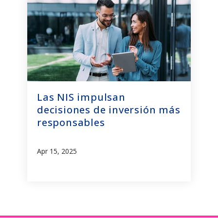
Las NIS impulsan
decisiones de inversión más
responsables
Apr 15, 2025