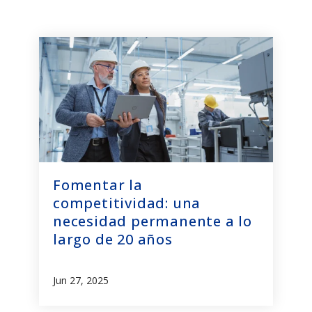
Fomentar la
competitividad: una
necesidad permanente a lo
largo de 20 años
Jun 27, 2025