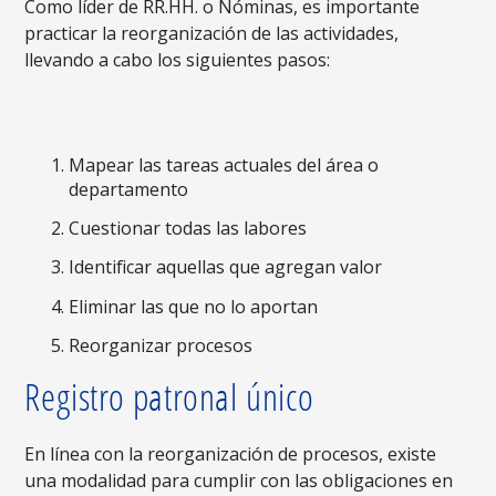
Como líder de RR.HH. o Nóminas, es importante
practicar la reorganización de las actividades,
llevando a cabo los siguientes pasos:
Mapear las tareas actuales del área o
departamento
Cuestionar todas las labores
Identificar aquellas que agregan valor
Eliminar las que no lo aportan
Reorganizar procesos
Registro patronal único
En línea con la reorganización de procesos, existe
una modalidad para cumplir con las obligaciones en