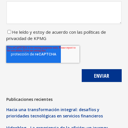
He leído y
estoy de acuerdo con las
políticas de
privacidad de
KPMG
Publicaciones recientes
Hacia una transformación integral: desafíos y
prioridades tecnológicas en servicios financieros
Videoblog - La experiencia de la afición: un journey