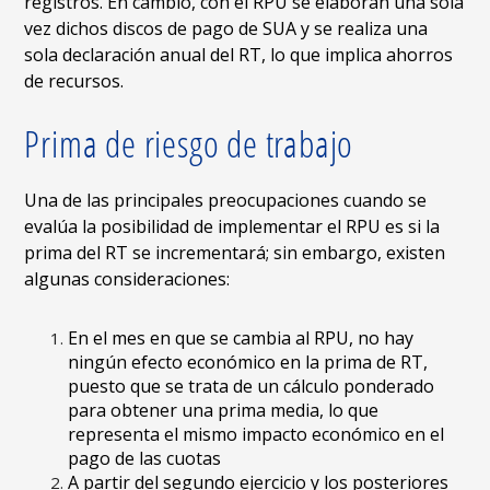
registros. En cambio, con el RPU se elaboran una sola
vez dichos discos de pago de SUA y se realiza una
sola declaración anual del RT, lo que implica ahorros
de recursos.
Prima de riesgo de trabajo
Una de las principales preocupaciones cuando se
evalúa la posibilidad de implementar el RPU es si la
prima del RT se incrementará; sin embargo, existen
algunas consideraciones:
En el mes en que se cambia al RPU, no hay
ningún efecto económico en la prima de RT,
puesto que se trata de un cálculo ponderado
para obtener una prima media, lo que
representa el mismo impacto económico en el
pago de las cuotas
A partir del segundo ejercicio y los posteriores