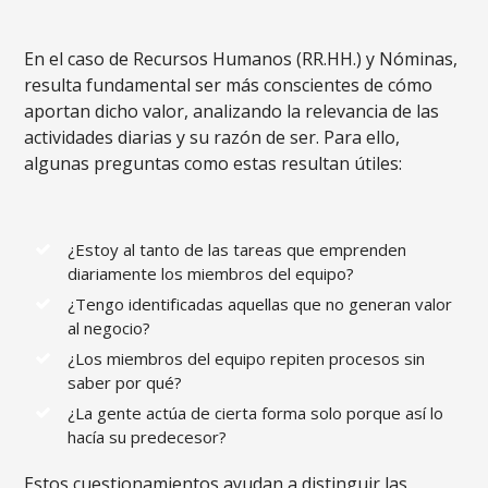
En el caso de Recursos Humanos (RR.HH.) y Nóminas,
resulta fundamental ser más conscientes de cómo
aportan dicho valor, analizando la relevancia de las
actividades diarias y su razón de ser. Para ello,
algunas preguntas como estas resultan útiles:
¿Estoy al tanto de las tareas que emprenden
diariamente los miembros del equipo?
¿Tengo identificadas aquellas que no generan valor
al negocio?
¿Los miembros del equipo repiten procesos sin
saber por qué?
¿La gente actúa de cierta forma solo porque así lo
hacía su predecesor?
Estos cuestionamientos ayudan a distinguir las