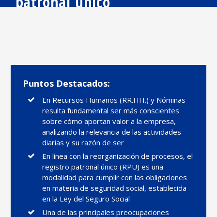
patronal
único
Puntos Destacados:
En Recursos Humanos (RR.HH.) y Nóminas
resulta fundamental ser más conscientes
sobre cómo aportan valor a la empresa,
analizando la relevancia de las actividades
diarias y su razón de ser
En línea con la reorganización de procesos, el
registro patronal único (RPU) es una
modalidad para cumplir con las obligaciones
en materia de seguridad social, establecida
en la Ley del Seguro Social
Una de las principales preocupaciones