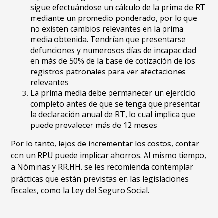
sigue efectuándose un cálculo de la prima de RT
mediante un promedio ponderado, por lo que
no existen cambios relevantes en la prima
media obtenida. Tendrían que presentarse
defunciones y numerosos días de incapacidad
en más de 50% de la base de cotización de los
registros patronales para ver afectaciones
relevantes
La prima media debe permanecer un ejercicio
completo antes de que se tenga que presentar
la declaración anual de RT, lo cual implica que
puede prevalecer más de 12 meses
Por lo tanto, lejos de incrementar los costos, contar
con un RPU puede implicar ahorros. Al mismo tiempo,
a Nóminas y RR.HH. se les recomienda contemplar
prácticas que están previstas en las legislaciones
fiscales, como la Ley del Seguro Social.