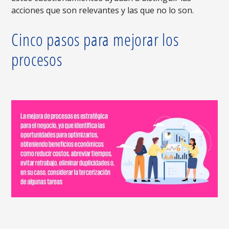
acciones que son relevantes y las que no lo son.
Cinco pasos para mejorar los
procesos