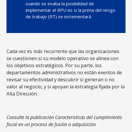
cuando se evalúa la posibilidad de
implementar el RPU es si la prima del riesgo
de trabajo (RT) se incrementará
Cada vez es más recurrente que las organizaciones
se cuestionen si su modelo operativo se alinea con
los objetivos estratégicos. Por su parte, los
departamentos administrativos no están exentos de
revisar su efectividad y descubrir si generan o no
valor al negocio, y si apoyan la estrategia fijada por la
Alta Dirección.
Consulte la publicación Características del cumplimiento
fiscal en un proceso de fusión o adquisición