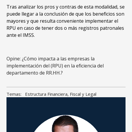
Tras analizar los pros y contras de esta modalidad, se
puede llegar a la conclusión de que los beneficios son
mayores y que resulta conveniente implementar el
RPU en caso de tener dos o más registros patronales
ante el IMSS.
Opine: ¿Cómo impacta a las empresas la
implementación del (RPU) en la eficiencia del
departamento de RR.HH.?
Temas:
Estructura Financiera, Fiscal y Legal