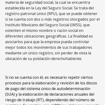
materia de seguridad social, la cual se encuentra
establecida en la Ley del Seguro Social. Se trata del
registro patronal único (RPU), que se puede obtener
si se cuenta con dos o más registros otorgados por el
Instituto Mexicano del Seguro Social (IMSS), que
ostenten el mismo nombre o razón social en
diferentes ubicaciones geográficas. La finalidad es
asociarlos para que la empresa pueda controlar
mejor todos los movimientos de sus trabajadores
mediante un único registro, sin perder de vista la
ubicación de su población derechohabiente.
Si no se cuenta con él, es necesario repetir ciertos
procesos para la elaboración y revisión de los discos
de pago del sistema único de autodeterminación
(SUA) y la elaboración de declaraciones anuales del
riesgo de trabajo (RT), dependiendo del número de