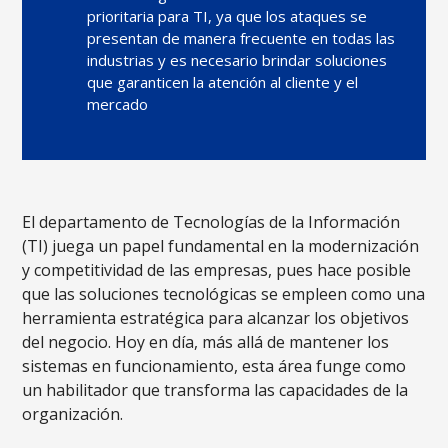
prioritaria para TI, ya que los ataques se
presentan de manera frecuente en todas las
industrias y es necesario brindar soluciones
que garanticen la atención al cliente y el
mercado
El departamento de Tecnologías de la Información
(TI) juega un papel fundamental en la modernización
y competitividad de las empresas, pues hace posible
que las soluciones tecnológicas se empleen como una
herramienta estratégica para alcanzar los objetivos
del negocio. Hoy en día, más allá de mantener los
sistemas en funcionamiento, esta área funge como
un habilitador que transforma las capacidades de la
organización.