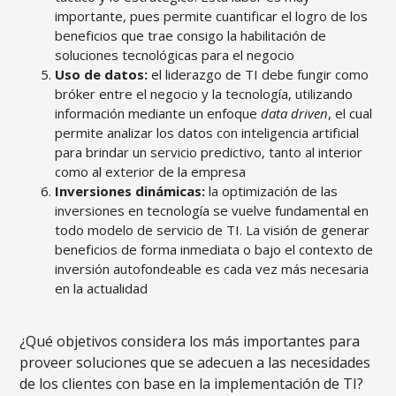
importante, pues permite cuantificar el logro de los
beneficios que trae consigo la habilitación de
soluciones tecnológicas para el negocio
Uso de datos:
el liderazgo de TI debe fungir como
bróker entre el negocio y la tecnología, utilizando
información mediante un enfoque
data driven
, el cual
permite analizar los datos con inteligencia artificial
para brindar un servicio predictivo, tanto al interior
como al exterior de la empresa
Inversiones dinámicas:
la optimización de las
inversiones en tecnología se vuelve fundamental en
todo modelo de servicio de TI. La visión de generar
beneficios de forma inmediata o bajo el contexto de
inversión autofondeable es cada vez más necesaria
en la actualidad
¿Qué objetivos considera los más importantes para
proveer soluciones que se adecuen a las necesidades
de los clientes con base en la implementación de TI?