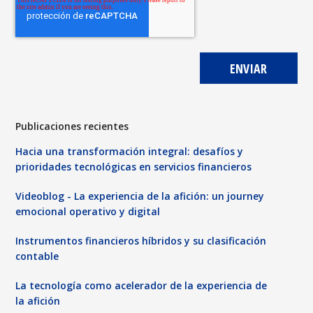
Publicaciones recientes
Hacia una transformación integral: desafíos y
prioridades tecnológicas en servicios financieros
Videoblog - La experiencia de la afición: un journey
emocional operativo y digital
Instrumentos financieros híbridos y su clasificación
contable
La tecnología como acelerador de la experiencia de
la afición