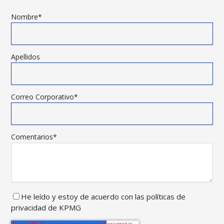
Nombre
*
Apellidos
Correo Corporativo
*
Comentarios
*
He leído y
estoy de acuerdo con las
políticas de
privacidad de
KPMG