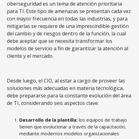
ciberseguridad es un tema de atención prioritaria
para TI. Este tipo de amenazas se presentan cada vez
con mayor frecuencia en todas las industrias, y para
mitigarlas se requiere de una imprescindible gestión
del cambio y de riesgos dentro de la función, la cual
debe aceptar que se necesita transformar los
modelos de servicio a fin de garantizar la atención al
cliente y el mercado.
Desde luego, el CIO, al estar a cargo de proveer las
soluciones más adecuadas en materia tecnológica,
debe prepararse para la constante evolución del área
de TI, considerando seis aspectos clave:
Desarrollo de la plantilla:
los equipos de trabajo
tienen que evolucionar a través de la capacitación,
mediante modernos modelos organizacionales