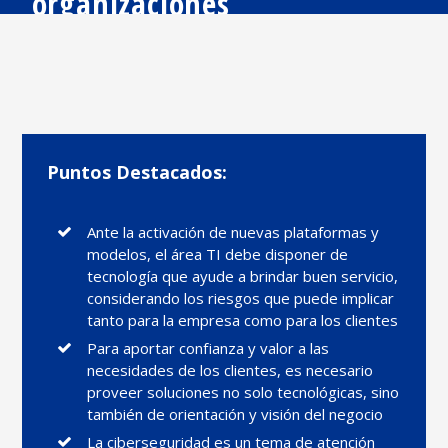
organizaciones
Puntos Destacados:
Ante la activación de nuevas plataformas y
modelos, el área TI debe disponer de
tecnología que ayude a brindar buen servicio,
considerando los riesgos que puede implicar
tanto para la empresa como para los clientes
Para aportar confianza y valor a las
necesidades de los clientes, es necesario
proveer soluciones no solo tecnológicas, sino
también de orientación y visión del negocio
La ciberseguridad es un tema de atención