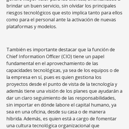
brindar un buen servicio, sin olvidar los principales
riesgos tecnológicos que esto implica tanto para ellos
como para el personal ante la activación de nuevas
plataformas y modelos.
También es importante destacar que la función de
Chief Information Officer (CIO) tiene un papel
fundamental en el aprovechamiento de las
capacidades tecnológicas, ya sea de los equipos o de
la empresa en sí, pues es quien gestiona los
proyectos desde el punto de vista de la tecnología y
además tiene una visión de los planes que ayudarán a
dar un claro seguimiento de las responsabilidades,
sin importar en dónde labore el capital humano, ya
sea en una oficina, desde su casa o de manera
híbrida. Además, es quien está a cargo de fomentar
una cultura tecnológica organizacional que