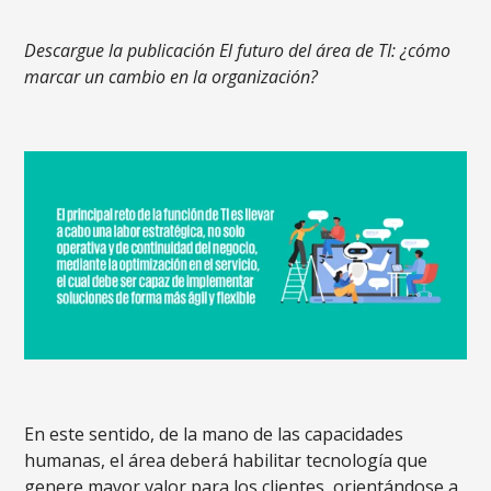
Descargue la publicación El futuro del área de TI: ¿cómo
marcar un cambio en la organización?
En este sentido, de la mano de las capacidades
humanas, el área deberá habilitar tecnología que
genere mayor valor para los clientes, orientándose a