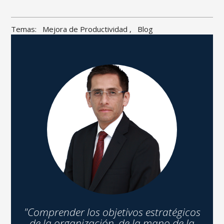
Temas:
Mejora de Productividad
,
Blog
"Comprender los objetivos estratégicos
de la organización, de la mano de la