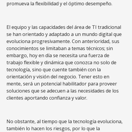
promueva la flexibilidad y el óptimo desempeño.
El equipo y las capacidades del área de TI tradicional
se han orientado y adaptado a un mundo digital que
evoluciona progresivamente. Con anterioridad, sus
conocimientos se limitaban a temas técnicos; sin
embargo, hoy en día se necesita una fuerza de
trabajo flexible y dinámica que conozca no solo de
tecnología, sino que cuente también con la
orientación y visión del negocio. Tener esto en
mente, será un potencial habilitador para proveer
soluciones que se adecuen a las necesidades de los
clientes aportando confianza y valor.
No obstante, al tiempo que la tecnología evoluciona,
también lo hacen los riesgos, por lo que la