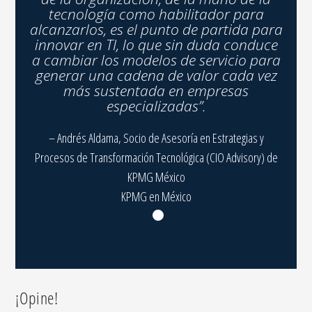
tecnología como habilitador para
alcanzarlos, es el punto de partida para
innovar en TI, lo que sin duda conduce
a cambiar los modelos de servicio para
generar una cadena de valor cada vez
más sustentada en empresas
especializadas”.
– Andrés Aldama, Socio de Asesoría en Estrategias y
Procesos de Transformación Tecnológica (CIO Advisory) de
KPMG México
KPMG en México
¡Opine!