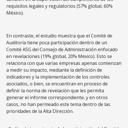
requisitos legales y regulatorios (57% global, 60%
México).
En contraste, el estudio muestra que el Comité de
Auditoría tiene poca participación dentro de un
Comité ASG del Consejo de Administración enfocado
en revelaciones (19% global, 20% México). Esto se
relaciona con que varias empresas apenas comienzan
a medir su impacto, mediante la definición de
indicadores y la implementación de los controles
asociados, o bien, se encuentran en proceso de
definir la norma de revelación que les permita
generar el informe correspondiente, y en otros
casos, no han permeado este tema dentro de las
prioridades de la Alta Dirección.