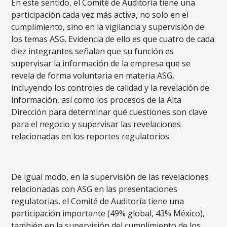
En este sentido, el Comité de Auditoría tiene una
participación cada vez más activa, no solo en el
cumplimiento, sino en la vigilancia y supervisión de
los temas ASG. Evidencia de ello es que cuatro de cada
diez integrantes señalan que su función es
supervisar la información de la empresa que se
revela de forma voluntaria en materia ASG,
incluyendo los controles de calidad y la revelación de
información, así como los procesos de la Alta
Dirección para determinar qué cuestiones son clave
para el negocio y supervisar las revelaciones
relacionadas en los reportes regulatorios.
De igual modo, en la supervisión de las revelaciones
relacionadas con ASG en las presentaciones
regulatorias, el Comité de Auditoría tiene una
participación importante (49% global, 43% México),
también en la supervisión del cumplimiento de los