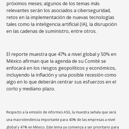
próximos meses; algunos de los temas más
relevantes serán los asociados a ciberseguridad,
retos en la implementación de nuevas tecnologías
tales como la inteligencia artificial (IA), la disrupción
en las cadenas de suministro, entre otros.
El reporte muestra que 47% a nivel global y 50% en
México afirman que la agenda de su Comité se
enfocará en los riesgos geopolíticos y económicos,
incluyendo la inflación y una posible recesión como
algo en lo que deberán centrar sus esfuerzos en el
corto y mediano plazo.
Respecto a la emisión de informes ASG, la muestra señala que será
una macrotendencia importante para 40% de las empresas a nivel
global y 47% en México. Este tema ya comienza a ser prioritario para