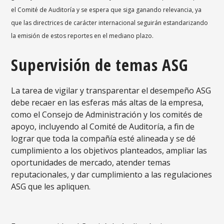
el Comité de Auditoría y se espera que siga ganando relevancia, ya
que las directrices de carácter internacional seguirán estandarizando
la emisión de estos reportes en el mediano plazo.
Supervisión de temas ASG
La tarea de vigilar y transparentar el desempeño ASG
debe recaer en las esferas más altas de la empresa,
como el Consejo de Administración y los comités de
apoyo, incluyendo al Comité de Auditoría, a fin de
lograr que toda la compañía esté alineada y se dé
cumplimiento a los objetivos planteados, ampliar las
oportunidades de mercado, atender temas
reputacionales, y dar cumplimiento a las regulaciones
ASG que les apliquen.