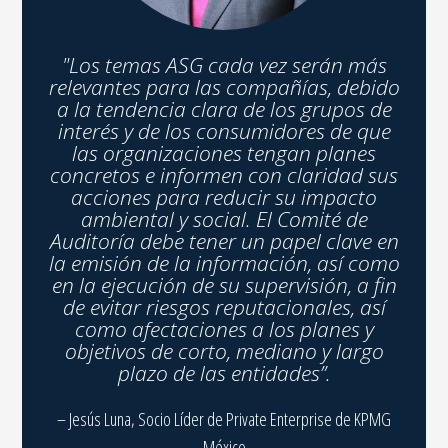
"Los temas ASG cada vez serán más
relevantes para las compañías, debido
a la tendencia clara de los grupos de
interés y de los consumidores de que
las organizaciones tengan planes
concretos e informen con claridad sus
acciones para reducir su impacto
ambiental y social. El Comité de
Auditoría debe tener un papel clave en
la emisión de la información, así como
en la ejecución de su supervisión, a fin
de evitar riesgos reputacionales, así
como afectaciones a los planes y
objetivos de corto, mediano y largo
plazo de las entidades”.
– Jesús Luna, Socio Líder de Private Enterprise de KPMG
México