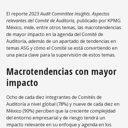
El reporte
2023 Audit Committee insights.
Aspectos
relevantes del Comité de Auditoría,
publicado por KPMG
México, mide, entre otros temas, las macrotendencias
de mayor impacto en la agenda del Comité de
Auditoría, además de un apartado de tendencias en
temas ASG y cómo el Comité se está convirtiendo en
una pieza clave para la supervisión de estos temas.
Macrotendencias con mayor
impacto
Ocho de cada diez integrantes de Comités de
Auditoría a nivel global (78%) y nueve de cada diez en
México (90%) perciben que la creciente complejidad
del entorno empresarial y de riesgo tendrá un
impacto relevante en su enfoque y agenda en los