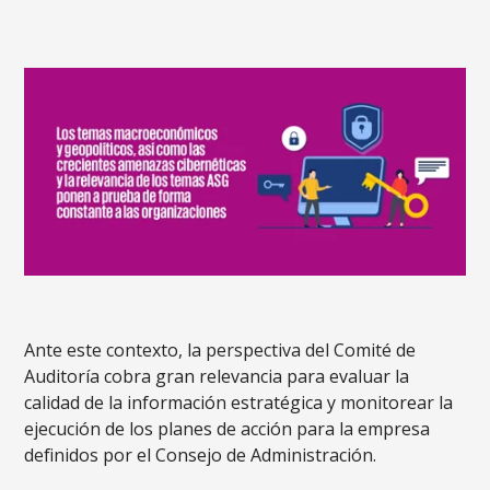
Ante este contexto, la perspectiva del Comité de
Auditoría cobra gran relevancia para evaluar la
calidad de la información estratégica y monitorear la
ejecución de los planes de acción para la empresa
definidos por el Consejo de Administración.