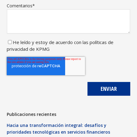
Comentarios
*
He leído y
estoy de acuerdo con las
políticas de
privacidad de
KPMG
Publicaciones recientes
Hacia una transformación integral: desafíos y
prioridades tecnológicas en servicios financieros