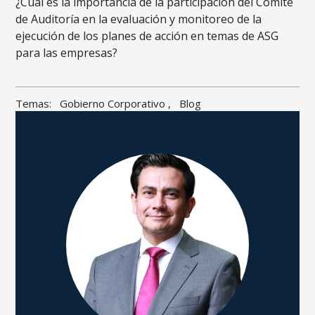
¿Cuál es la importancia de la participación del Comité
de Auditoría en la evaluación y monitoreo de la
ejecución de los planes de acción en temas de ASG
para las empresas?
Temas:
Gobierno Corporativo
,
Blog