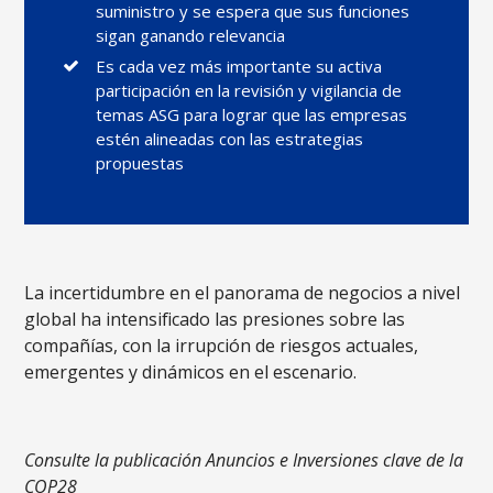
suministro y se espera que sus funciones
sigan ganando relevancia
Es cada vez más importante su activa
participación en la revisión y vigilancia de
temas ASG para lograr que las empresas
estén alineadas con las estrategias
propuestas
La incertidumbre en el panorama de negocios a nivel
global ha intensificado las presiones sobre las
compañías, con la irrupción de riesgos actuales,
emergentes y dinámicos en el escenario.
Consulte la publicación Anuncios e Inversiones clave de la
COP28