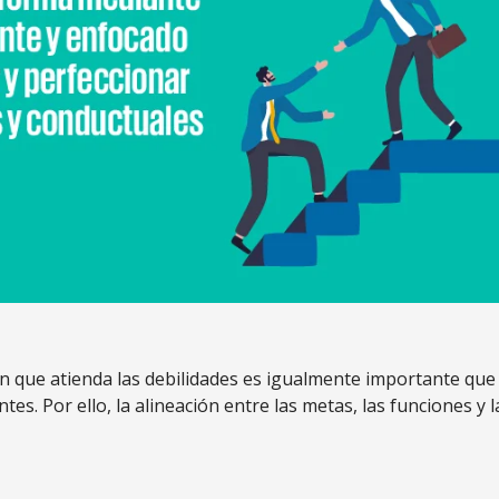
ón que atienda las debilidades es igualmente importante que
ntes. Por ello, la alineación entre las metas, las funciones y l