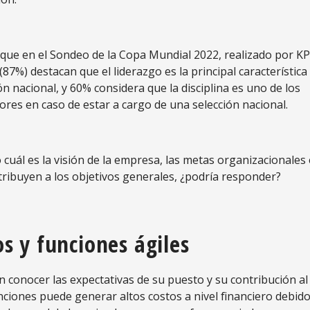
ue en el Sondeo de la Copa Mundial 2022, realizado por 
87%) destacan que el liderazgo es la principal característica
ón nacional, y 60% considera que la disciplina es uno de los
ores en caso de estar a cargo de una selección nacional.
 cuál es la visión de la empresa, las metas
organizacionales
tribuyen a los objetivos generales, ¿podría responder?
os y funciones ágiles
 conocer las expectativas de su puesto y su contribución al
funciones puede generar altos costos a nivel financiero debido