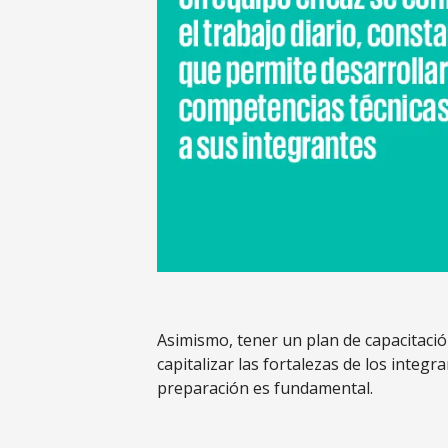
Asimismo, tener un plan de capacitaci
capitalizar las fortalezas de los integra
preparación es fundamental.