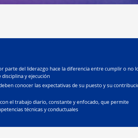
r parte del liderazgo hace la diferencia entre cumplir o no l
disciplina y ejecución
ben conocer las expectativas de su puesto y su contribuci
con el trabajo diario, constante y enfocado, que permite
mpetencias técnicas y conductuales