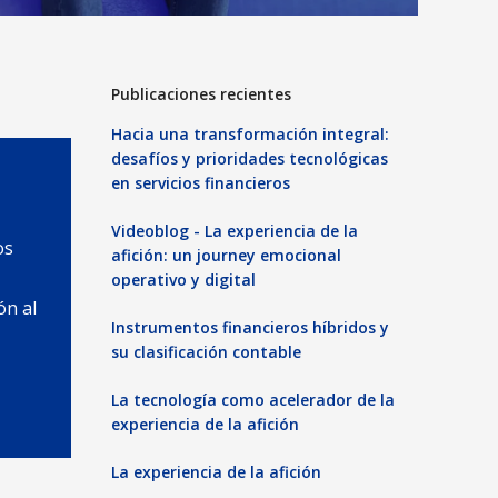
Publicaciones recientes
Hacia una transformación integral:
desafíos y prioridades tecnológicas
en servicios financieros
Videoblog - La experiencia de la
os
afición: un journey emocional
operativo y digital
ón al
Instrumentos financieros híbridos y
su clasificación contable
La tecnología como acelerador de la
experiencia de la afición
La experiencia de la afición