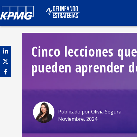
Cinco lecciones que
pueden aprender d
Publicado por
Olivia Segura
Noviembre, 2024