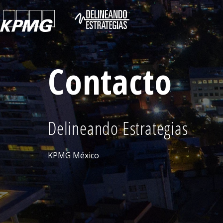
Contacto
Delineando Estrategias
KPMG México