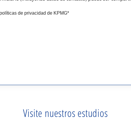
políticas de privacidad de KPMG
*
Visite nuestros estudios