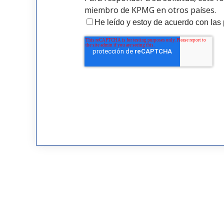
miembro de KPMG en otros países.
He leído y estoy de acuerdo con las