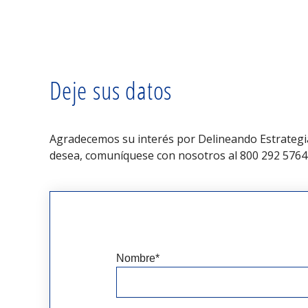
Deje sus datos
Agradecemos su interés por
Delineando Estrategi
desea, comuníquese con nosotros al
800 292 576
Nombre
*