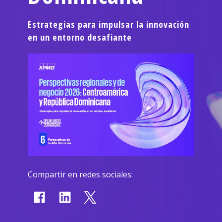
Estrategias para impulsar la innovación
en un entorno desafiante
Compartir en redes sociales: