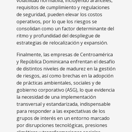
volatilidad normativa, incluyendo aranceles,
requisitos de cumplimiento y regulaciones
de seguridad, pueden elevar los costos
operativos, por lo que los riesgos se
consolidan como un factor determinante del
ritmo y profundidad del despliegue de
estrategias de relocalización y expansión.
Finalmente, las empresas de Centroamérica
y República Dominicana enfrentan el desafío
de distintos niveles de madurez en la gestión
de riesgos, así como brechas en la adopción
de prácticas ambientales, sociales y de
gobierno corporativo (ASG), lo que evidencia
la necesidad de una implementación
transversal y estandarizada, indispensable
para responder a las expectativas de los
grupos de interés en un entorno marcado
por disrupciones tecnológicas, presiones