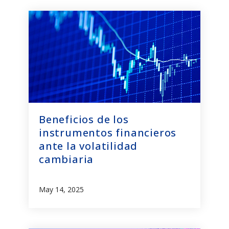
Beneficios de los
instrumentos financieros
ante la volatilidad
cambiaria
May 14, 2025