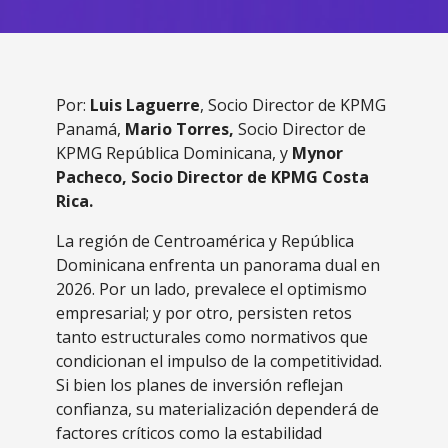
Por:
Luis Laguerre
, Socio Director de KPMG
Panamá,
Mario Torres,
Socio Director de
KPMG República Dominicana, y
Mynor
Pacheco, Socio Director de KPMG Costa
Rica.
La región de Centroamérica y República
Dominicana enfrenta un panorama dual en
2026. Por un lado, prevalece el optimismo
empresarial; y por otro, persisten retos
tanto estructurales como normativos que
condicionan el impulso de la competitividad.
Si bien los planes de inversión reflejan
confianza, su materialización dependerá de
factores críticos como la estabilidad