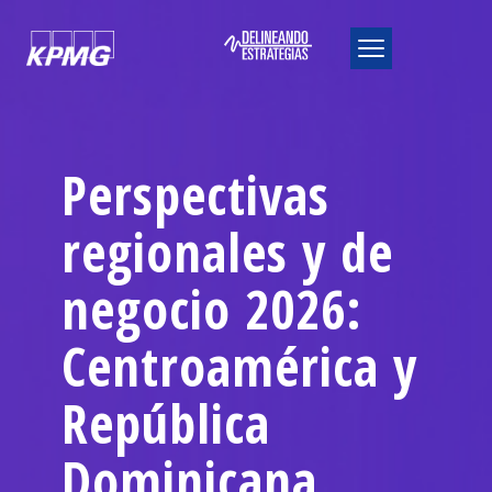
Perspectivas
regionales y de
negocio 2026:
Centroamérica y
República
Dominicana