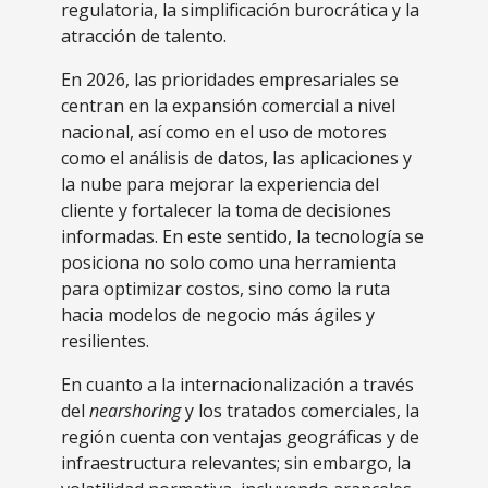
regulatoria, la simplificación burocrática y la
atracción de talento.
En 2026, las prioridades empresariales se
centran en la expansión comercial a nivel
nacional, así como en el uso de motores
como el análisis de datos, las aplicaciones y
la nube para mejorar la experiencia del
cliente y fortalecer la toma de decisiones
informadas. En este sentido, la tecnología se
posiciona no solo como una herramienta
para optimizar costos, sino como la ruta
hacia modelos de negocio más ágiles y
resilientes.
En cuanto a la internacionalización a través
del
nearshoring
y los tratados comerciales, la
región cuenta con ventajas geográficas y de
infraestructura relevantes; sin embargo, la