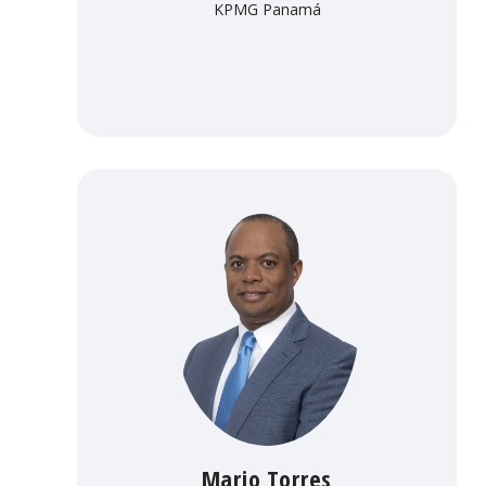
KPMG Panamá
Mario Torres