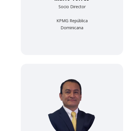
Socio Director
KPMG República
Dominicana