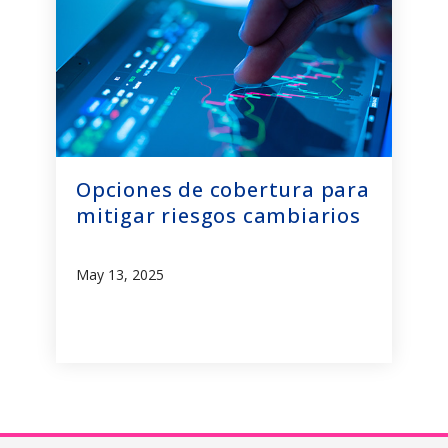
Opciones de cobertura para
mitigar riesgos cambiarios
May 13, 2025