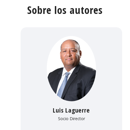
Sobre los autores
Luis Laguerre
Socio Director