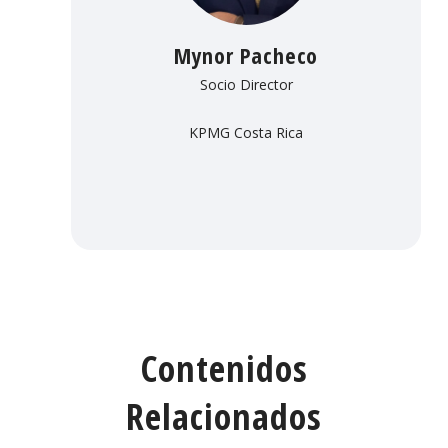
Mynor Pacheco
Socio Director
KPMG Costa Rica
Contenidos
Relacionados