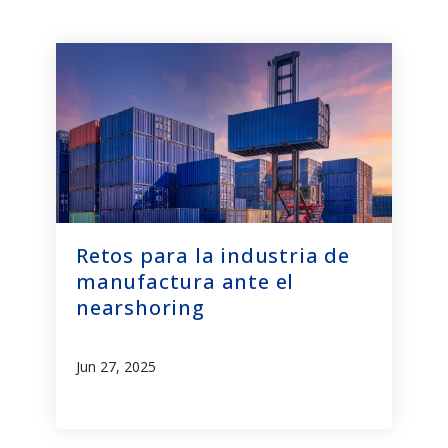
Retos para la industria de
manufactura ante el
nearshoring
Jun 27, 2025