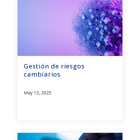
Gestión de riesgos
cambiarios
May 13, 2025