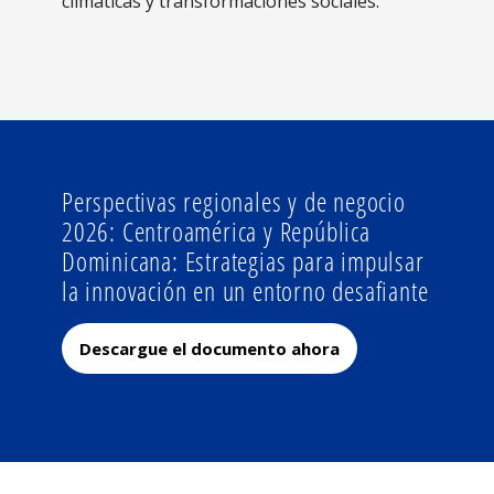
climáticas y transformaciones sociales.
Perspectivas regionales y de negocio
2026: Centroamérica y República
Dominicana: Estrategias para impulsar
la innovación en un entorno desafiante
Descargue el documento ahora