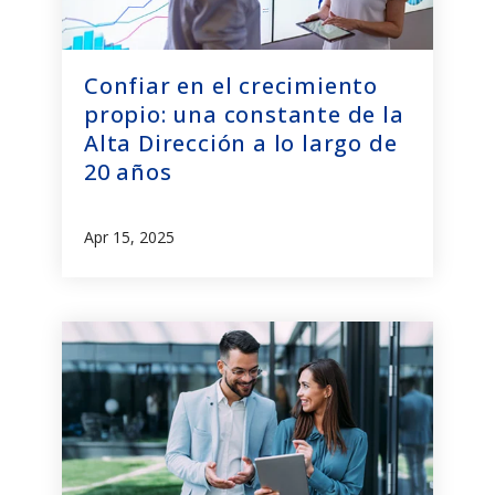
Confiar en el crecimiento
propio: una constante de la
Alta Dirección a lo largo de
20 años
Apr 15, 2025