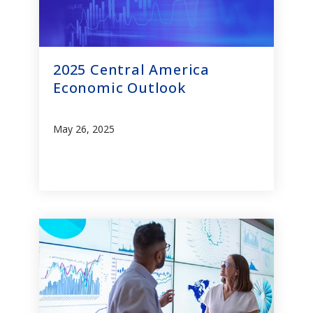
2025 Central America
Economic Outlook
May 26, 2025