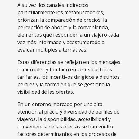
A su vez, los canales indirectos,
particularmente los metabuscadores,
priorizan la comparación de precios, la
percepción de ahorro y la conveniencia,
elementos que responden a un viajero cada
vez más informado y acostumbrado a
evaluar múltiples alternativas.
Estas diferencias se reflejan en los mensajes
comerciales y también en las estructuras
tarifarias, los incentivos dirigidos a distintos
perfiles y la forma en que se gestiona la
visibilidad de las ofertas.
En un entorno marcado por una alta
atención al precio y diversidad de perfiles de
viajeros, la disponibilidad, accesibilidad y
conveniencia de las ofertas se han vuelto
factores determinantes en los procesos de