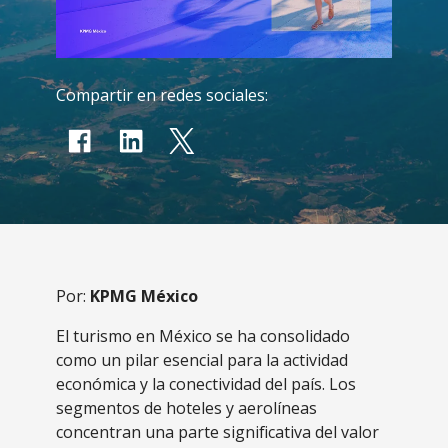
Compartir en redes sociales:
Por:
KPMG México
El turismo en México se ha consolidado
como un pilar esencial para la actividad
económica y la conectividad del país. Los
segmentos de hoteles y aerolíneas
concentran una parte significativa del valor