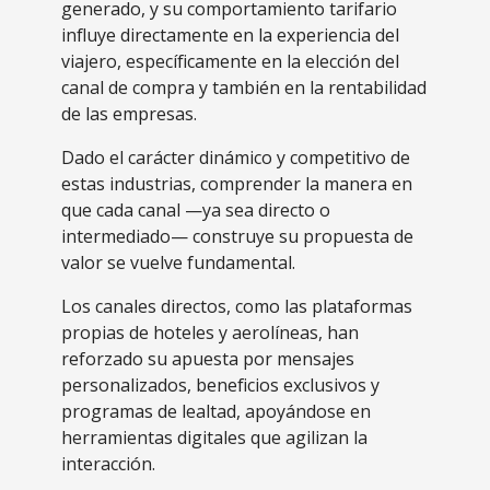
generado, y su comportamiento tarifario
influye directamente en la experiencia del
viajero, específicamente en la elección del
canal de compra y también en la rentabilidad
de las empresas.
Dado el carácter dinámico y competitivo de
estas industrias, comprender
la manera en
que cada canal —ya sea directo o
intermediado— construye su propuesta de
valor se vuelve fundamental.
Los canales directos, como las plataformas
propias de hoteles y aerolíneas, han
reforzado su apuesta por mensajes
personalizados, beneficios exclusivos y
programas de lealtad, apoyándose en
herramientas digitales que agilizan la
interacción.