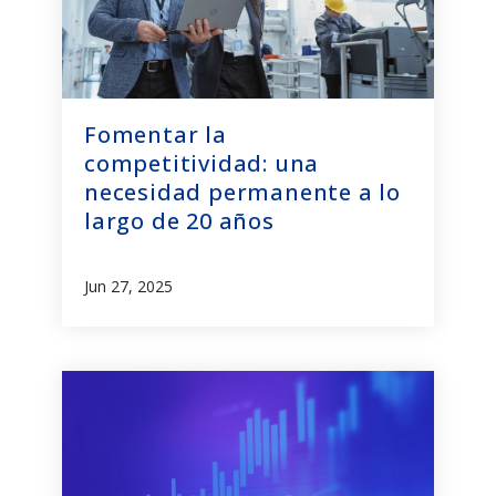
Fomentar la
competitividad: una
necesidad permanente a lo
largo de 20 años
Jun 27, 2025