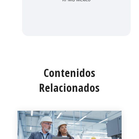
Contenidos
Relacionados