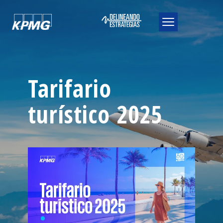
Tarifario
turístico 2025