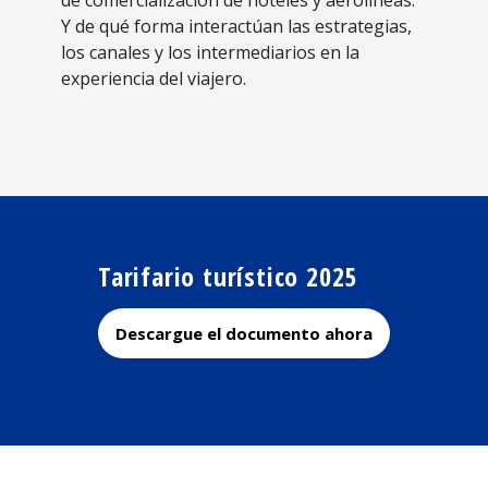
de comercialización de hoteles y aerolíneas.
Y de qué forma interactúan las estrategias,
los canales y los intermediarios en la
experiencia del viajero.
Tarifario turístico 2025
Descargue el documento ahora