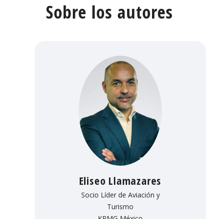
Sobre los autores
Eliseo Llamazares
Socio Líder de Aviación y
Turismo
KPMG México