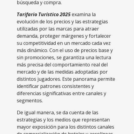
búsqueda y compra.
Tarifario Turístico 2025
examina la
evolución de los precios y las estrategias
utilizadas por las marcas para atraer
demanda, proteger márgenes y fortalecer
su competitividad en un mercado cada vez
más dinámico. Con el uso de precios base y
sin promociones, se garantiza una lectura
más precisa del comportamiento real del
mercado y de las medidas adoptadas por
distintos jugadores. Este panorama permite
identificar patrones consistentes y
diferencias significativas entre canales y
segmentos.
De igual manera, se da cuenta de las
estrategias y los medios que representan
mayor exposición para los distintos canales