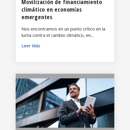
Movilización de financiamiento
climático en economías
emergentes
Nos encontramos en un punto crítico en la
lucha contra el cambio climático, en...
Leer Más