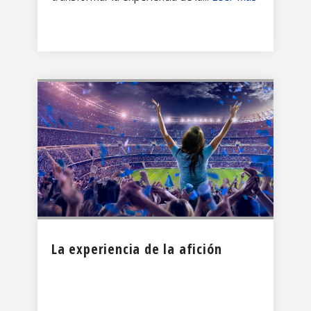
La experiencia de la afición