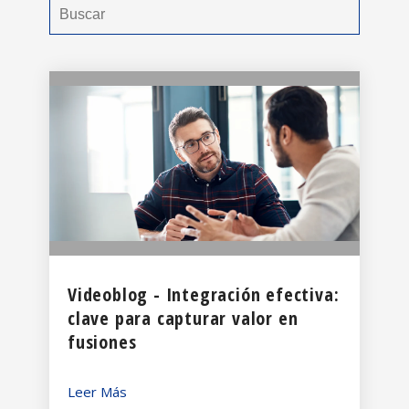
Videoblog - Integración efectiva:
clave para capturar valor en
fusiones
Leer Más