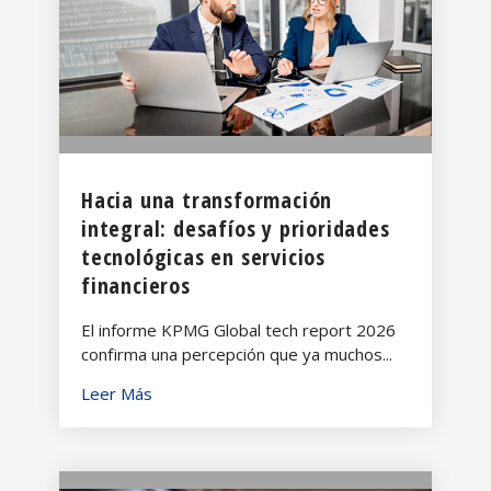
Hacia una transformación
integral: desafíos y prioridades
tecnológicas en servicios
financieros
El informe KPMG Global tech report 2026
confirma una percepción que ya muchos...
Leer Más