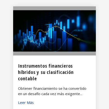
Instrumentos financieros
híbridos y su clasificación
contable
Obtener financiamiento se ha convertido
en un desafío cada vez más exigente...
Leer Más