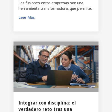
Las fusiones entre empresas son una
herramienta transformadora, que permite...
Leer Más
Integrar con disciplina: el
verdadero reto tras una