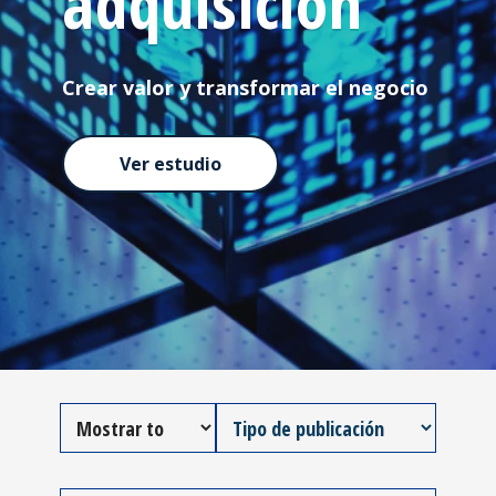
adquisición
Crear valor y transformar el negocio
Ver estudio