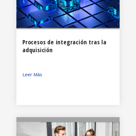
Procesos de integración tras la
adquisición
Leer Más