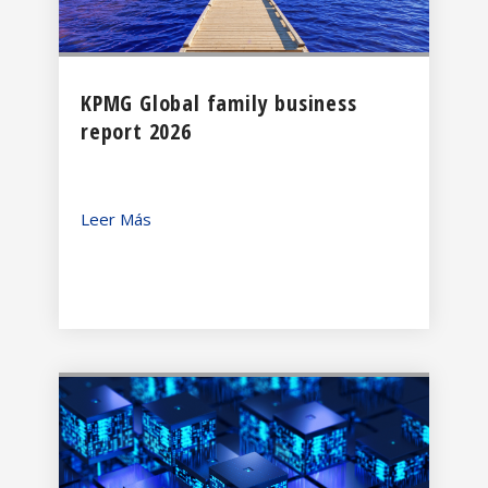
KPMG Global family business
report 2026
Leer Más