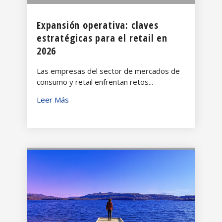
Expansión operativa: claves
estratégicas para el retail en
2026
Las empresas del sector de mercados de
consumo y retail enfrentan retos...
Leer Más