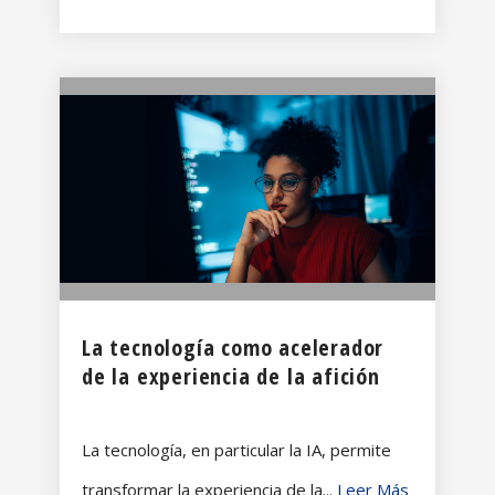
La tecnología como acelerador
de la experiencia de la afición
La tecnología, en particular la IA, permite
transformar la experiencia de la...
Leer Más