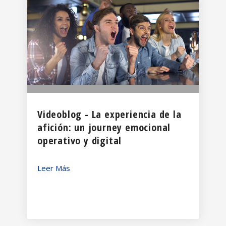
Videoblog - La experiencia de la
afición: un journey emocional
operativo y digital
Leer Más