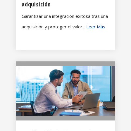
adquisición
Garantizar una integración exitosa tras una
adquisición y proteger el valor...
Leer Más