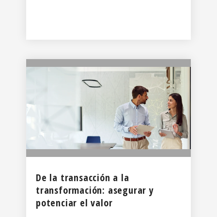
De la transacción a la
transformación: asegurar y
potenciar el valor