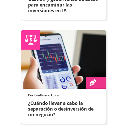
para encaminar las
inversiones en IA
Por Guillermo Goñi
¿Cuándo llevar a cabo la
separación o desinversión de
un negocio?