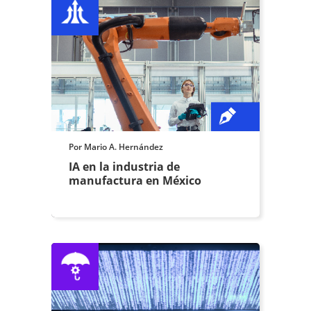
Por Mario A. Hernández
IA en la industria de
manufactura en México