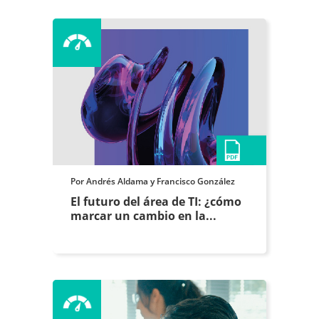
Por Andrés Aldama y Francisco González
El futuro del área de TI: ¿cómo
marcar un cambio en la...