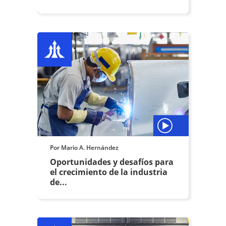
Por Mario A. Hernández
Oportunidades y desafíos para
el crecimiento de la industria
de...