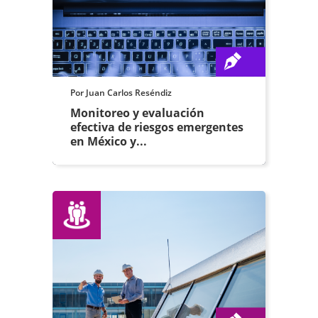
Por Juan Carlos Reséndiz
Monitoreo y evaluación
efectiva de riesgos emergentes
en México y...