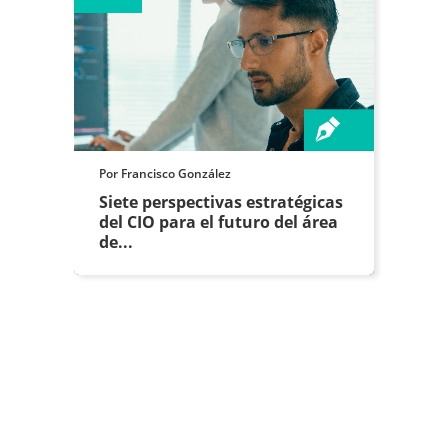
Por Francisco González
Siete perspectivas estratégicas
del CIO para el futuro del área
de...