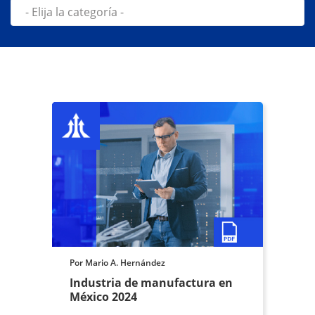
Por Mario A. Hernández
Industria de manufactura en
México 2024