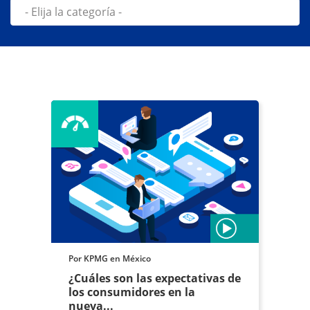
Por KPMG en México
¿Cuáles son las expectativas de
los consumidores en la
nueva...