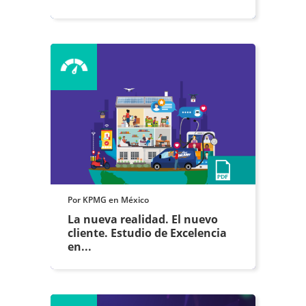
Por KPMG en México
La nueva realidad. El nuevo
cliente. Estudio de Excelencia
en...