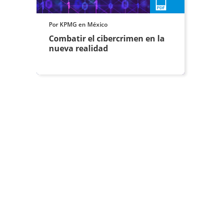
Por KPMG en México
Combatir el cibercrimen en la
nueva realidad