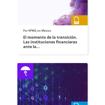
Por KPMG en México
El momento de la transición.
Las instituciones financieras
ante la...