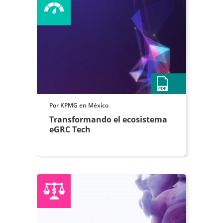
Por KPMG en México
Transformando el ecosistema
eGRC Tech