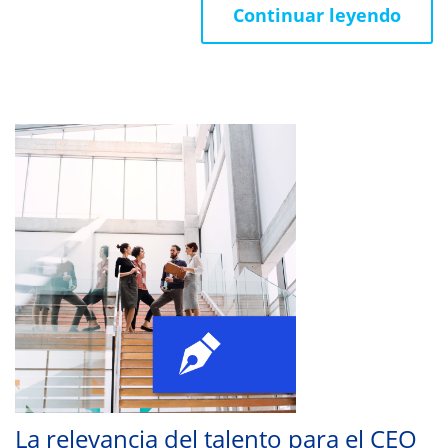
Continuar leyendo
La relevancia del talento para el CEO