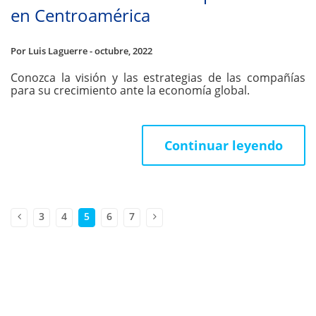
en Centroamérica
Por Luis Laguerre - octubre, 2022
Conozca la visión y las estrategias de las compañías
para su crecimiento ante la economía global.
Continuar leyendo
3
4
5
6
7