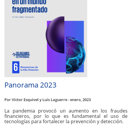
Panorama 2023
Por Víctor Esquivel y Luis Laguerre - enero, 2023
La pandemia provocó un aumento en los fraudes
financieros, por lo que es fundamental el uso de
tecnologías para fortalecer la prevención y detección.