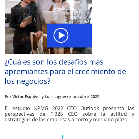
¿Cuáles son los desafíos más
apremiantes para el crecimiento de
los negocios?
Por Víctor Esquivel y Luis Laguerre - octubre, 2022
El estudio KPMG 2022 CEO Outlook presenta las
perspectivas de 1,325 CEO sobre la actitud y
estrategias de las empresas a corto y mediano plazo.