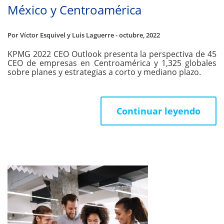
México y Centroamérica
Por Víctor Esquivel y Luis Laguerre - octubre, 2022
KPMG 2022 CEO Outlook presenta la perspectiva de 45
CEO de empresas en Centroamérica y 1,325 globales
sobre planes y estrategias a corto y mediano plazo.
Continuar leyendo