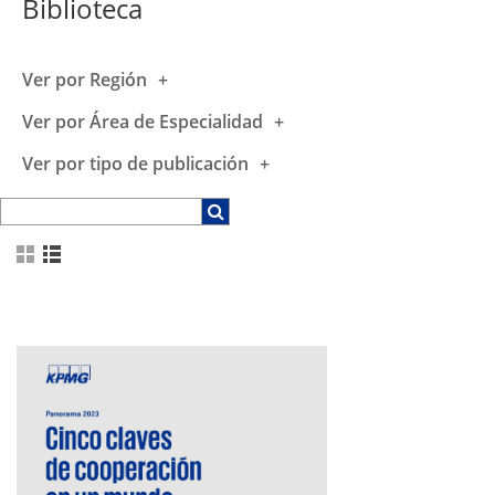
Biblioteca
Ver por Región
Ver por Área de Especialidad
Ver por tipo de publicación