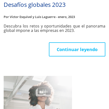
Desafíos globales 2023
Por Víctor Esquivel y Luis Laguerre - enero, 2023
Descubra los retos y oportunidades que el panorama
global impone a las empresas en 2023.
Continuar leyendo