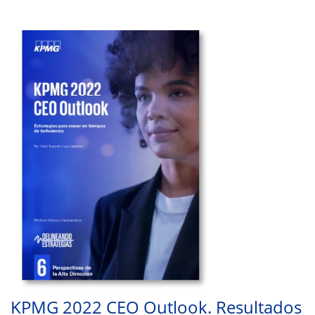
KPMG 2022 CEO Outlook. Resultados