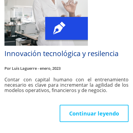
Innovación tecnológica y resilencia
Por Luis Laguerre - enero, 2023
Contar con capital humano con el entrenamiento
necesario es clave para incrementar la agilidad de los
modelos operativos, financieros y de negocio.
Continuar leyendo