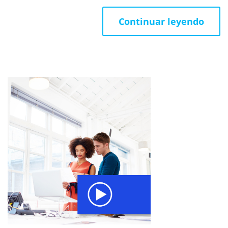
Continuar leyendo