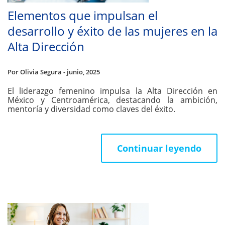
Elementos que impulsan el
desarrollo y éxito de las mujeres en la
Alta Dirección
Por Olivia Segura - junio, 2025
El liderazgo femenino impulsa la Alta Dirección en
México y Centroamérica, destacando la ambición,
mentoría y diversidad como claves del éxito.
Continuar leyendo