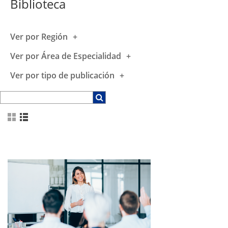
Biblioteca
Ver por Región
Ver por Área de Especialidad
Ver por tipo de publicación