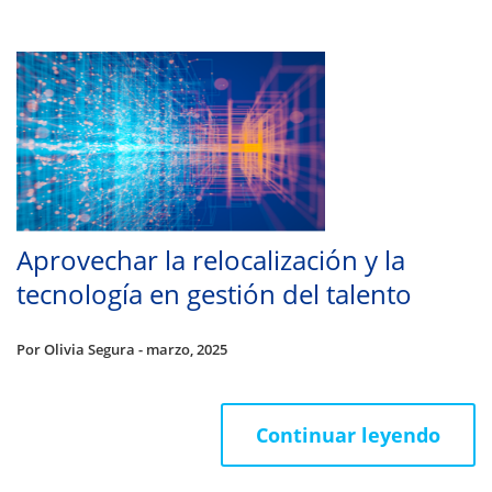
Aprovechar la relocalización y la
tecnología en gestión del talento
Por Olivia Segura - marzo, 2025
Continuar leyendo