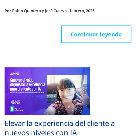
Por Pablo Quintero y José Cuervo - febrero, 2025
Continuar leyendo
Elevar la experiencia del cliente a
nuevos niveles con IA