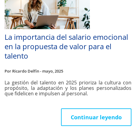
La importancia del salario emocional
en la propuesta de valor para el
talento
Por Ricardo Delfín - mayo, 2025
La gestión del talento en 2025 prioriza la cultura con
propósito, la adaptación y los planes personalizados
que fidelicen e impulsen al personal.
Continuar leyendo