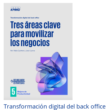
Transformación digital del back office