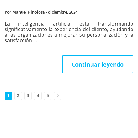
Por Manuel Hinojosa - diciembre, 2024
La inteligencia artificial está transformando
significativamente la experiencia del cliente, ayudando
a las organizaciones a mejorar su personalización y la
satisfacción ...
Continuar leyendo
1
2
3
4
5