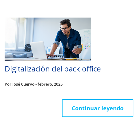
Digitalización del back office
Por José Cuervo - febrero, 2025
Continuar leyendo