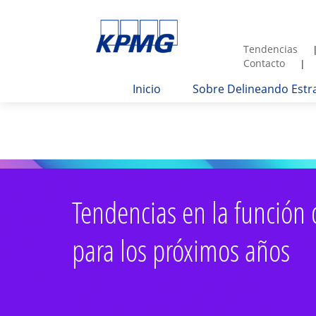
Tendencias
Contacto
Inicio
Sobre Delineando Estr
Tendencias en la función 
para los próximos
años