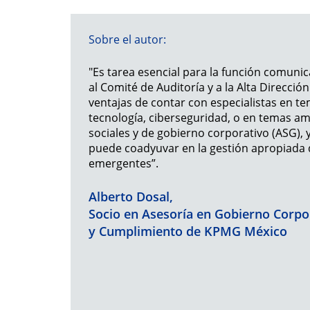
Sobre el autor:
"Es tarea esencial para la función comuni
al Comité de Auditoría y a la Alta Dirección
ventajas de contar con especialistas en t
tecnología, ciberseguridad, o en temas am
sociales y de gobierno corporativo (ASG),
puede coadyuvar en la gestión apropiada d
emergentes”.
Alberto Dosal,
Socio en Asesoría en Gobierno Corpo
y Cumplimiento de KPMG México