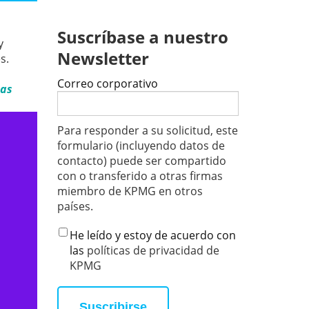
Suscríbase a nuestro
y
Newsletter
s.
Correo corporativo
sas
Para responder a su solicitud, este
formulario (incluyendo datos de
contacto) puede ser compartido
con o transferido a otras firmas
miembro de KPMG en otros
países.
He leído y estoy de acuerdo con
las
políticas de privacidad de
KPMG