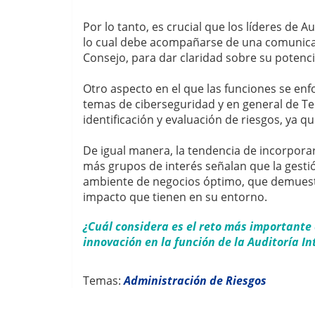
Por lo tanto, es crucial que los líderes de 
lo cual debe acompañarse de una comunicaci
Consejo, para dar claridad sobre su potenc
Otro aspecto en el que las funciones se enf
temas de ciberseguridad y en general de Tec
identificación y evaluación de riesgos, ya qu
De igual manera, la tendencia de incorporar
más grupos de interés señalan que la gesti
ambiente de negocios óptimo, que demuestr
impacto que tienen en su entorno.
¿Cuál considera es el reto más importante 
innovación en la función de la Auditoría In
Temas:
Administración de Riesgos