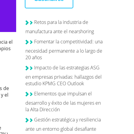
Retos para la industria de
manufactura ante el nearshoring
Fomentar la competitividad: una
cia el
opios
necesidad permanente a lo largo de
20 años
Impacto de las estrategias ASG
en empresas privadas: hallazgos del
estudio KPMG CEO Outlook
s de
Elementos que impulsan el
y el
desarrollo y éxito de las mujeres en
la Alta Dirección
Gestión estratégica y resiliencia
a
e
ante un entorno global desafiante