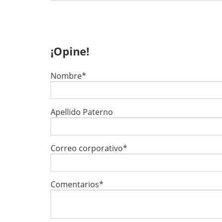
¡Opine!
Nombre
*
Apellido Paterno
Correo corporativo
*
Comentarios
*