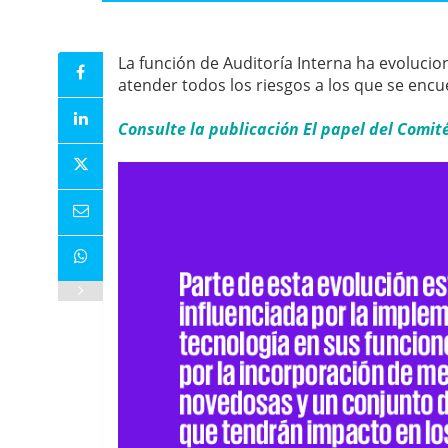
La función de Auditoría Interna ha evolucio
atender todos los riesgos a los que se enc
Consulte la publicación El papel del Comit