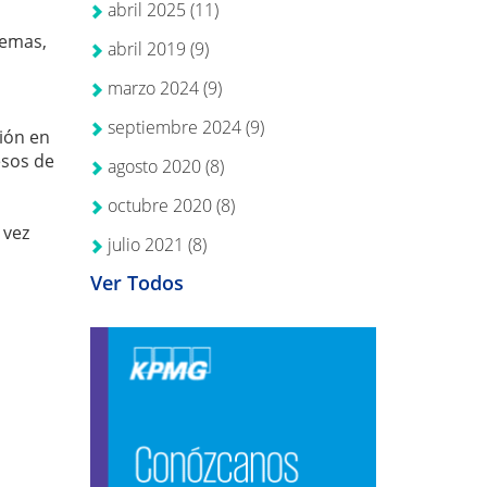
abril 2025
(11)
temas,
abril 2019
(9)
marzo 2024
(9)
septiembre 2024
(9)
ción en
esos de
agosto 2020
(8)
octubre 2020
(8)
 vez
julio 2021
(8)
Ver Todos