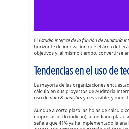
El
Estudio integral de la función de Auditoría 
horizonte de innovación que el área deberá 
objetivos y, al mismo tiempo, convertirse e
Tendencias en el uso de te
La mayoría de las organizaciones encuestad
cálculo en sus proyectos de Auditoría Intern
uso de
data & analytics
ya es visible, y mues
Aunque a corto plazo las hojas de cálculo 
empresas así lo indican), a mediano plazo 
señala que 41% ya ha implementado la anal