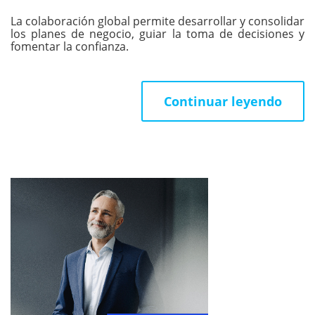
La colaboración global permite desarrollar y consolidar
los planes de negocio, guiar la toma de decisiones y
fomentar la confianza.
Continuar leyendo