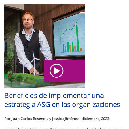
Beneficios de implementar una
estrategia ASG en las organizaciones
Por Juan Carlos Reséndiz y Jessica Jiménez - diciembre, 2023