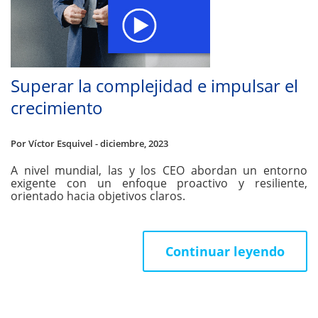
Superar la complejidad e impulsar el
crecimiento
Por Víctor Esquivel - diciembre, 2023
A nivel mundial, las y los CEO abordan un entorno
exigente con un enfoque proactivo y resiliente,
orientado hacia objetivos claros.
Continuar leyendo