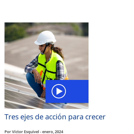
Tres ejes de acción para crecer
Por Víctor Esquivel - enero, 2024