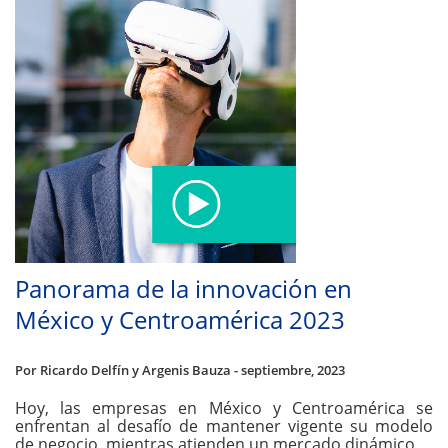
Panorama de la innovación en
México y Centroamérica 2023
Por Ricardo Delfín y Argenis Bauza - septiembre, 2023
Hoy, las empresas en México y Centroamérica se
enfrentan al desafío de mantener vigente su modelo
de negocio, mientras atienden un mercado dinámico.