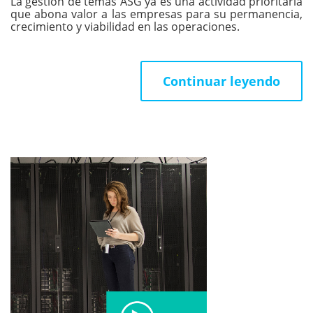
La gestión de temas ASG ya es una actividad prioritaria
que abona valor a las empresas para su permanencia,
crecimiento y viabilidad en las operaciones.
Continuar leyendo