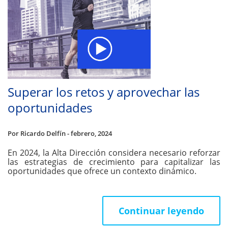
Superar los retos y aprovechar las
oportunidades
Por Ricardo Delfín - febrero, 2024
En 2024, la Alta Dirección considera necesario reforzar
las estrategias de crecimiento para capitalizar las
oportunidades que ofrece un contexto dinámico.
Continuar leyendo