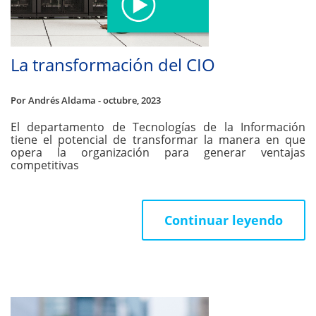
La transformación del CIO
Por Andrés Aldama - octubre, 2023
El departamento de Tecnologías de la Información
tiene el potencial de transformar la manera en que
opera la organización para generar ventajas
competitivas
Continuar leyendo