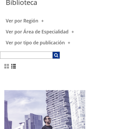
Biblioteca
Ver por Región
Ver por Área de Especialidad
Ver por tipo de publicación