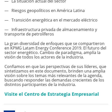
— La situación actual del sector
— Riesgos geopolíticos en América Latina
— Transición energética en el mercado eléctrico
— Infraestructura privada de almacenamiento y
transporte de petrolíferos
La gran diversidad de enfoques que se compartieron
en KPMG Latam Energy Conference 2019. El futuro del
sector energético. Cambio de paradigma, amplía la
visión de todos los actores de la industria.
Confiamos en que las perspectivas de sus líderes, que
sintetizamos en este documento, brinden una amplia
visión sobre los temas más relevantes de la agenda,
buscando responder las demandas crecientes de los
distintos participantes de la industria.
Visite el Centro de Estrategia Empresarial