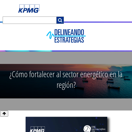
¿Cómo fortalecer al sector energético en la
región?