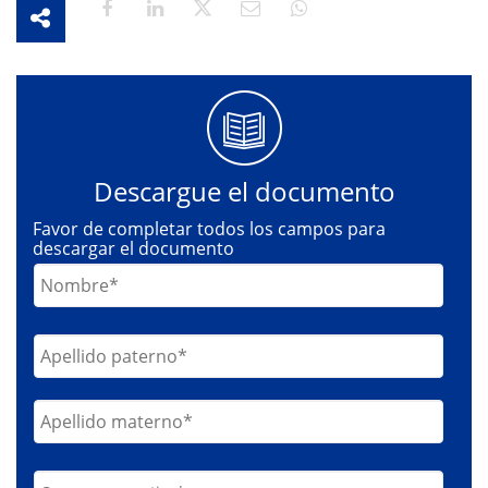
Descargue el documento
Favor de completar todos los campos para
descargar el documento