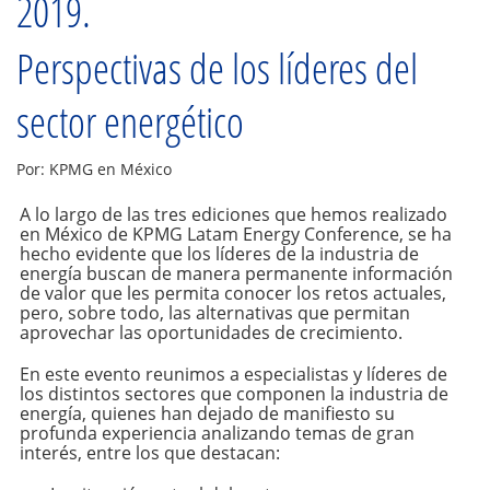
2019.
Perspectivas de los líderes del
sector energético
Por: KPMG en México
A lo largo de las tres ediciones que hemos realizado
en México de KPMG Latam Energy Conference, se ha
hecho evidente que los líderes de la industria de
energía buscan de manera permanente información
de valor que les permita conocer los retos actuales,
pero, sobre todo, las alternativas que permitan
aprovechar las oportunidades de crecimiento.
En este evento reunimos a especialistas y líderes de
los distintos sectores que componen la industria de
energía, quienes han dejado de manifiesto su
profunda experiencia analizando temas de gran
interés, entre los que destacan: