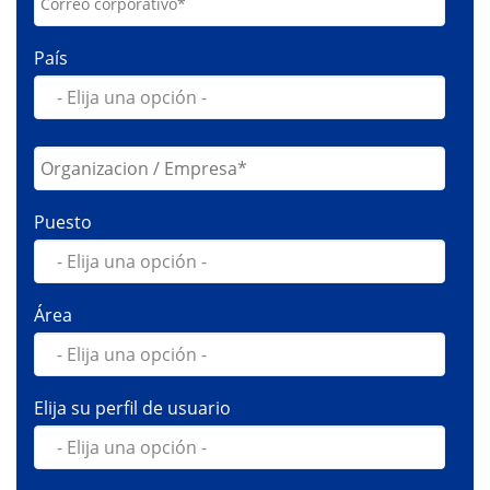
País
Puesto
Área
Elija su perfil de usuario