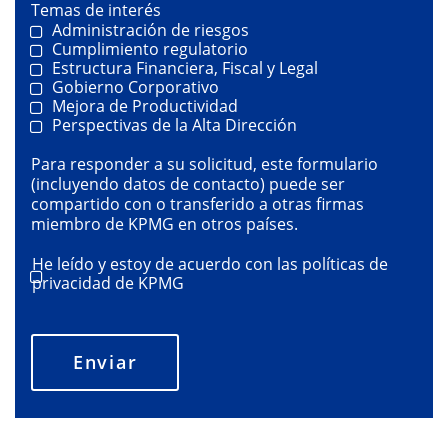
Temas de interés
Administración de riesgos
Cumplimiento regulatorio
Estructura Financiera, Fiscal y Legal
Gobierno Corporativo
Mejora de Productividad
Perspectivas de la Alta Dirección
Para responder a su solicitud, este formulario
(incluyendo datos de contacto) puede ser
compartido con o transferido a otras firmas
miembro de KPMG en otros países.
He leído y estoy de acuerdo con las
políticas de
privacidad de KPMG