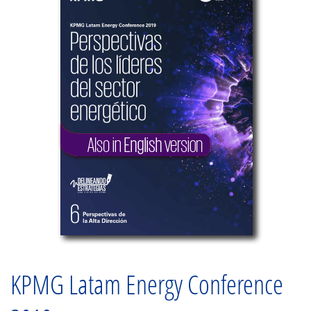
KPMG Latam Energy Conference