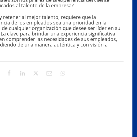
icados al talento de la empresa?
y retener al mejor talento, requiere que la
encia de los empleados sea una prioridad en la
 de cualquier organización que desee ser líder en su
 La clave para brindar una experiencia significativa
 en comprender las necesidades de sus empleados,
diendo de una manera auténtica y con visión a