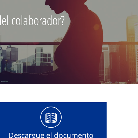
del colaborador?
Descargue el documento