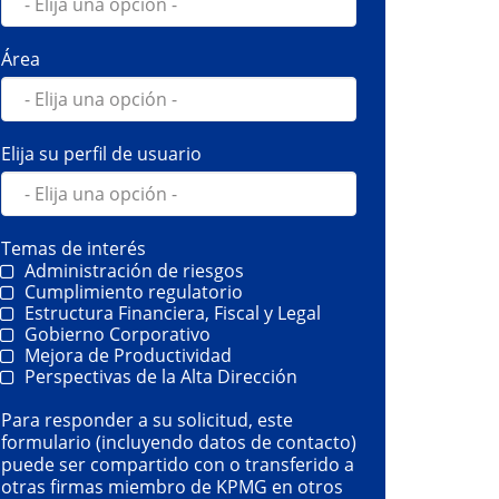
Área
Elija su perfil de usuario
Temas de interés
Administración de riesgos
Cumplimiento regulatorio
Estructura Financiera, Fiscal y Legal
Gobierno Corporativo
Mejora de Productividad
Perspectivas de la Alta Dirección
Para responder a su solicitud, este
formulario (incluyendo datos de contacto)
puede ser compartido con o transferido a
otras firmas miembro de KPMG en otros