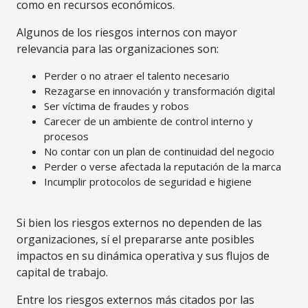
como en recursos económicos.
Algunos de los riesgos internos con mayor
relevancia para las organizaciones son:
Perder o no atraer el talento necesario
Rezagarse en innovación y transformación digital
Ser víctima de fraudes y robos
Carecer de un ambiente de control interno y
procesos
No contar con un plan de continuidad del negocio
Perder o verse afectada la reputación de la marca
Incumplir protocolos de seguridad e higiene
Si bien los riesgos externos no dependen de las
organizaciones, sí el prepararse ante posibles
impactos en su dinámica operativa y sus flujos de
capital de trabajo.
Entre los riesgos externos más citados por las