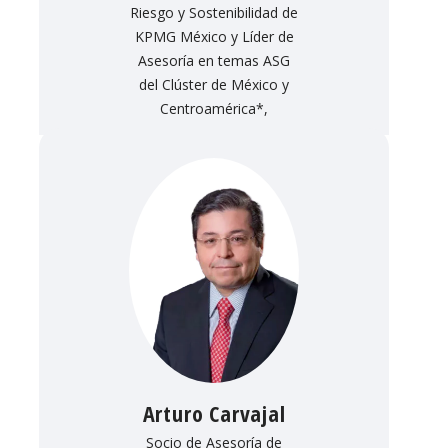
Riesgo y Sostenibilidad de
KPMG México y Líder de
Asesoría en temas ASG
del Clúster de México y
Centroamérica*,
Arturo Carvajal
Socio de Asesoría de