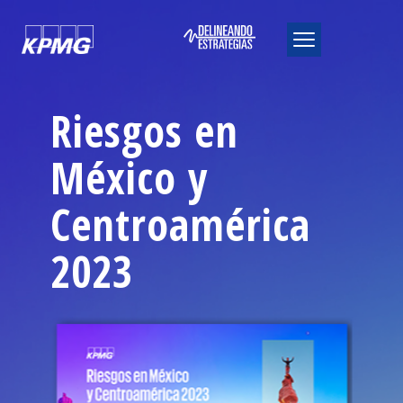
Riesgos en
México y
Centroamérica
2023