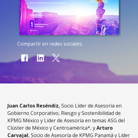
Compartir en redes sociales:
Juan Carlos Reséndiz,
Socio Líder de Asesoría en
Gobierno Corporativo, Riesgo y Sostenibilidad de
KPMG México y Líder de Asesoría en temas ASG del
Clúster de México y Centroamérica*, y
Arturo
Carvajal
, Socio de Asesoría de KPMG Panamá y Líder