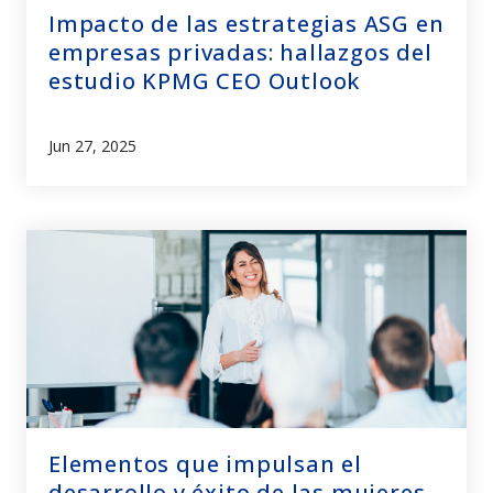
Impacto de las estrategias ASG en
empresas privadas: hallazgos del
estudio KPMG CEO Outlook
Jun 27, 2025
Elementos que impulsan el
desarrollo y éxito de las mujeres