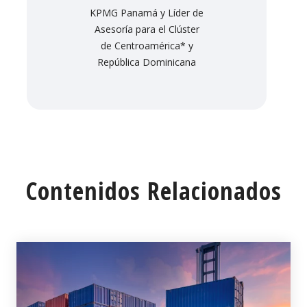
KPMG Panamá y Líder de
Asesoría para el Clúster
de Centroamérica* y
República Dominicana
Contenidos Relacionados