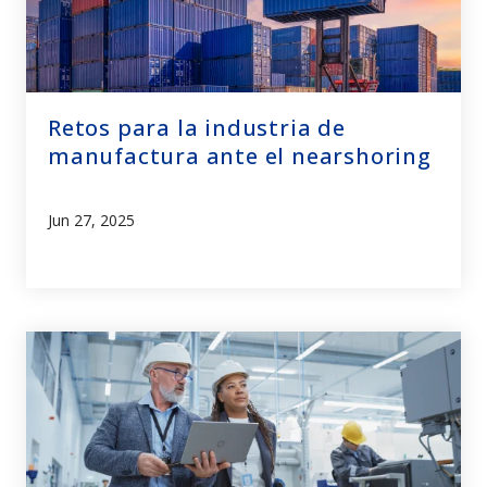
Retos para la industria de
manufactura ante el nearshoring
Jun 27, 2025