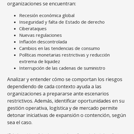
organizaciones se encuentran:
Recesión económica global
Inseguridad y falta de Estado de derecho
Ciberataques
Nuevas regulaciones
Inflación descontrolada
Cambios en las tendencias de consumo
Políticas monetarias restrictivas y reducción
extrema de liquidez
Interrupción de las cadenas de suministro
Analizar y entender cómo se comportan los riesgos
dependiendo de cada contexto ayuda a las
organizaciones a prepararse ante escenarios
restrictivos. Además, identificar oportunidades en su
gestión operativa, logística y de mercado permite
detonar iniciativas de expansión o contención, según
sea el caso.