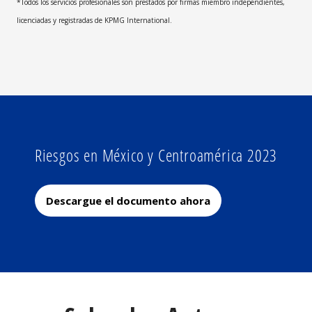
*Todos los servicios profesionales son prestados por firmas miembro independientes,
licenciadas y registradas de KPMG International.
Riesgos en México y Centroamérica 2023
Descargue el documento ahora