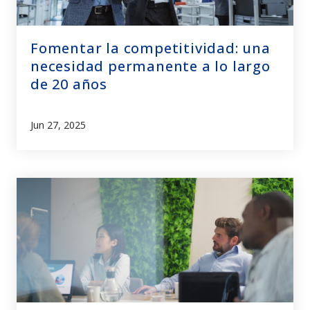
Fomentar la competitividad: una
necesidad permanente a lo largo
de 20 años
Jun 27, 2025