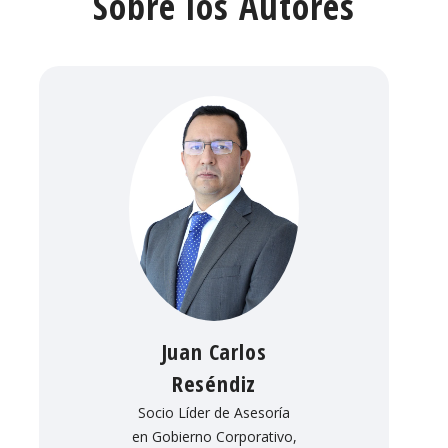
Sobre los Autores
Juan Carlos
Reséndiz
Socio Líder de Asesoría
en Gobierno Corporativo,