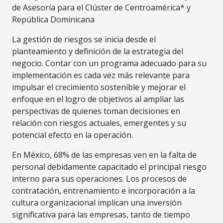
de Asesoría para el Clúster de Centroamérica* y
República Dominicana
La gestión de riesgos se inicia desde el
planteamiento y definición de la estrategia del
negocio. Contar con un programa adecuado para su
implementación es cada vez más relevante para
impulsar el crecimiento sostenible y mejorar el
enfoque en el logro de objetivos al ampliar las
perspectivas de quienes toman decisiones en
relación con riesgos actuales, emergentes y su
potencial efecto en la operación.
En México, 68% de las empresas ven en la falta de
personal debidamente capacitado el principal riesgo
interno para sus operaciones. Los procesos de
contratación, entrenamiento e incorporación a la
cultura organizacional implican una inversión
significativa para las empresas, tanto de tiempo