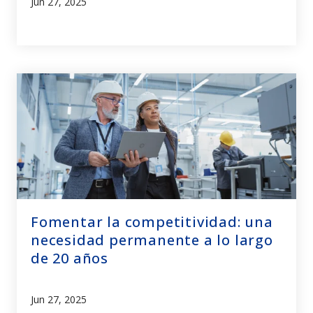
Jun 27, 2025
Fomentar la competitividad: una
necesidad permanente a lo largo
de 20 años
Jun 27, 2025