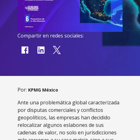
Compartir en redes sociales:
Por:
KPMG México
Ante una problemática global caracterizada
por disputas comerciales y conflictos
geopolíticos, las empresas han decidido
relocalizar algunos eslabones de sus
cadenas de valor, no solo en jurisdicciones