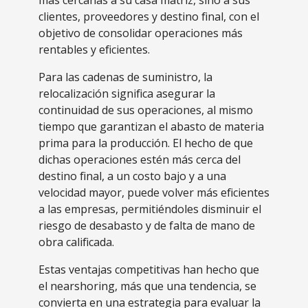
más cercanas a su casa matriz, sino a sus
clientes, proveedores y destino final, con el
objetivo de consolidar operaciones más
rentables y eficientes.
Para las cadenas de suministro, la
relocalización significa asegurar la
continuidad de sus operaciones, al mismo
tiempo que garantizan el abasto de materia
prima para la producción. El hecho de que
dichas operaciones estén más cerca del
destino final, a un costo bajo y a una
velocidad mayor, puede volver más eficientes
a las empresas, permitiéndoles disminuir el
riesgo de desabasto y de falta de mano de
obra calificada.
Estas ventajas competitivas han hecho que
el nearshoring, más que una tendencia, se
convierta en una estrategia para evaluar la