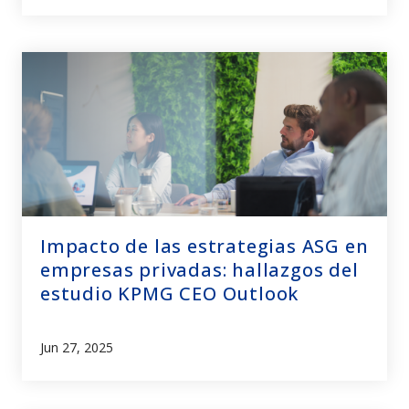
Impacto de las estrategias ASG en
empresas privadas: hallazgos del
estudio KPMG CEO Outlook
Jun 27, 2025