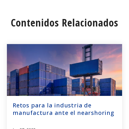
Contenidos Relacionados
Retos para la industria de
manufactura ante el nearshoring