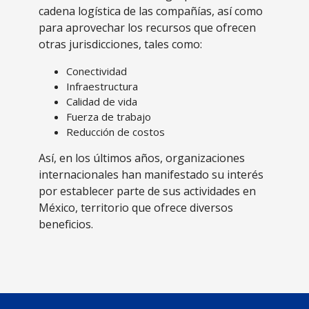
cadena logística de las compañías, así como
para aprovechar los recursos que ofrecen
otras jurisdicciones, tales como:
Conectividad
Infraestructura
Calidad de vida
Fuerza de trabajo
Reducción de costos
Así, en los últimos años, organizaciones
internacionales han manifestado su interés
por establecer parte de sus actividades en
México, territorio que ofrece diversos
beneficios.