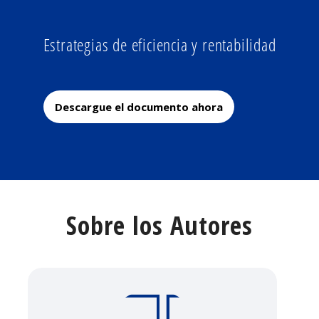
Estrategias de eficiencia y rentabilidad
Descargue el documento ahora
Sobre los Autores