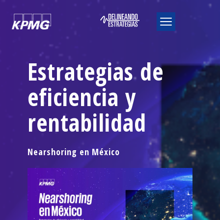
Estrategias de
eficiencia y
rentabilidad
Nearshoring en México