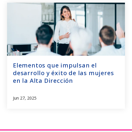
Elementos que impulsan el
desarrollo y éxito de las mujeres
en la Alta Dirección
Jun 27, 2025