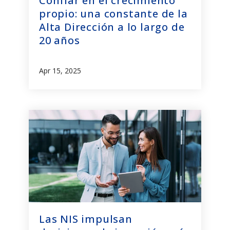
Confiar en el crecimiento
propio: una constante de la
Alta Dirección a lo largo de
20 años
Apr 15, 2025
Las NIS impulsan