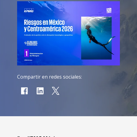
Compartir en redes sociales: