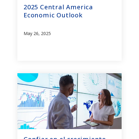
2025 Central America
Economic Outlook
May 26, 2025