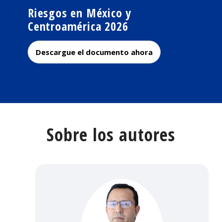
Riesgos en México y
Centroamérica 2026
Descargue el documento ahora
Sobre los autores