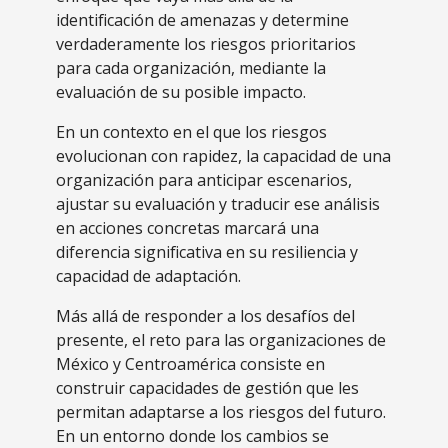
identificación de amenazas y determine
verdaderamente los riesgos prioritarios
para cada organización, mediante la
evaluación de su posible impacto.
En un contexto en el que los riesgos
evolucionan con rapidez, la capacidad de una
organización para anticipar escenarios,
ajustar su evaluación y traducir ese análisis
en acciones concretas marcará una
diferencia significativa en su resiliencia y
capacidad de adaptación.
Más allá de responder a los desafíos del
presente, el reto para las organizaciones de
México y Centroamérica consiste en
construir capacidades de gestión que les
permitan adaptarse a los riesgos del futuro.
En un entorno donde los cambios se