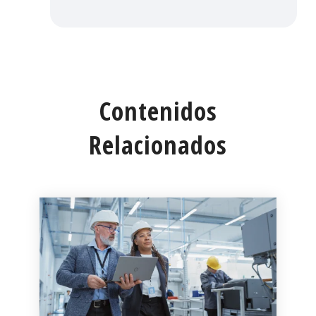
Contenidos
Relacionados