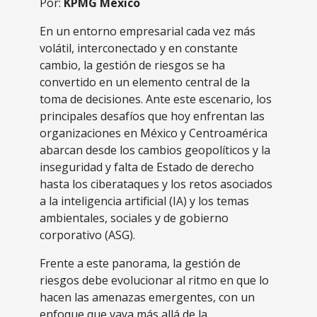
Por:
KPMG México
En un entorno empresarial cada vez más
volátil, interconectado y en constante
cambio, la gestión de riesgos se ha
convertido en un elemento central de la
toma de decisiones. Ante este escenario, los
principales desafíos que hoy enfrentan las
organizaciones en México y Centroamérica
abarcan desde los cambios geopolíticos y la
inseguridad y falta de Estado de derecho
hasta los ciberataques
y los retos asociados
a la inteligencia artificial (IA) y los temas
ambientales, sociales y de gobierno
corporativo (ASG).
Frente a este panorama, la gestión de
riesgos debe evolucionar al ritmo en que lo
hacen las amenazas emergentes, con un
enfoque que vaya más allá de la