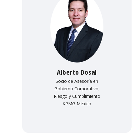
Alberto Dosal
Socio de Asesoría en
Gobierno Corporativo,
Riesgo y Cumplimiento
KPMG México