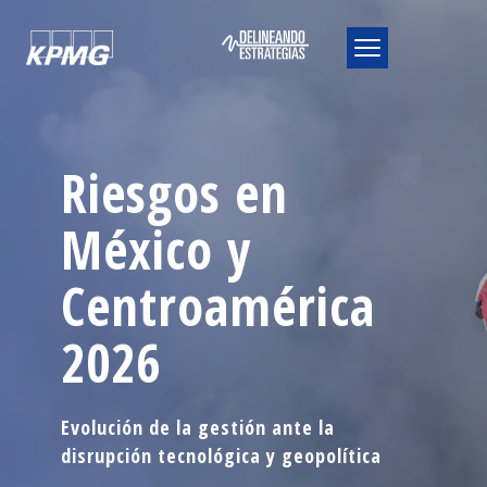
Riesgos en
México y
Centroamérica
2026
Evolución de la gestión ante la
disrupción tecnológica y geopolítica