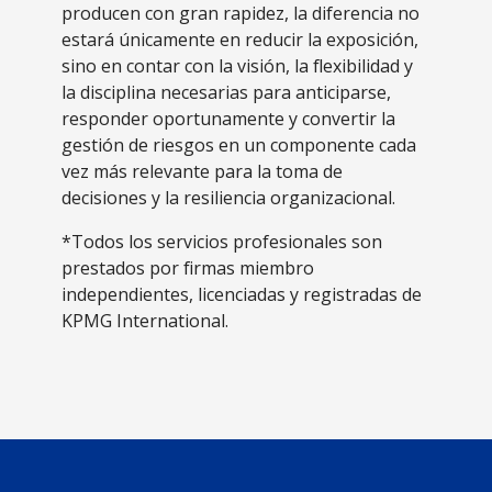
producen con gran rapidez, la diferencia no
estará únicamente en reducir la exposición,
sino en contar con la visión, la flexibilidad y
la disciplina necesarias para anticiparse,
responder oportunamente y convertir la
gestión de riesgos en un componente cada
vez más relevante para la toma de
decisiones y la resiliencia organizacional.
*Todos los servicios profesionales son
prestados por firmas miembro
independientes, licenciadas y registradas de
KPMG International.