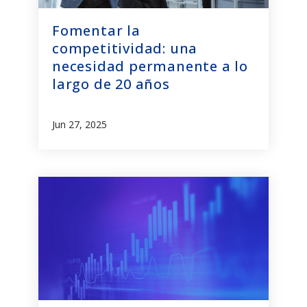
Fomentar la
competitividad: una
necesidad permanente a lo
largo de 20 años
Jun 27, 2025