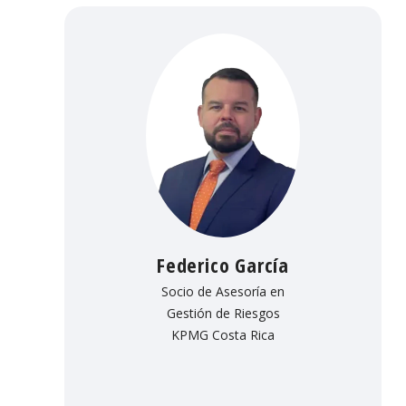
Federico García
Socio de Asesoría en
Gestión de Riesgos
KPMG Costa Rica