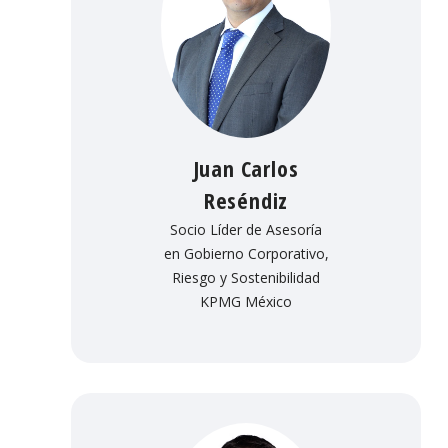
Juan Carlos
Reséndiz
Socio Líder de Asesoría
en Gobierno Corporativo,
Riesgo y Sostenibilidad
KPMG México