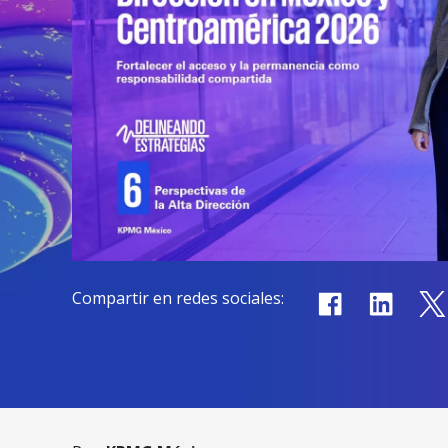
Compartir en redes sociales: