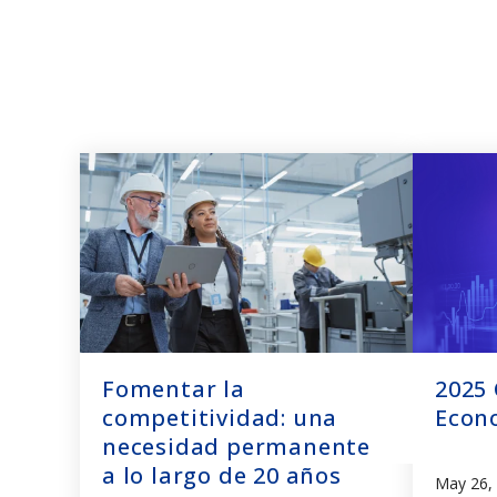
Fomentar la
2025
competitividad: una
Econ
necesidad permanente
a lo largo de 20 años
May 26,