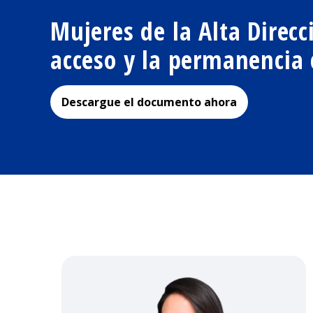
Mujeres de la Alta Direc
acceso y la permanencia
Descargue el documento ahora