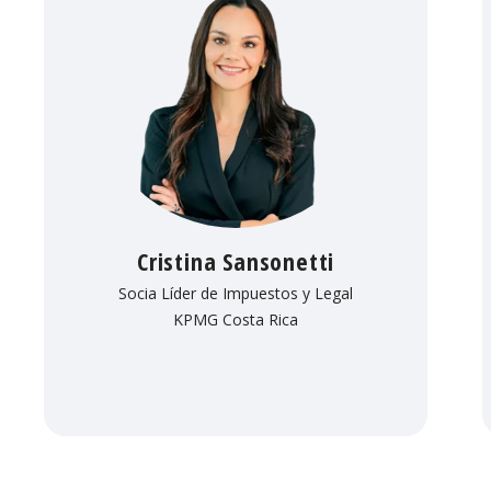
Cristina Sansonetti
Socia Líder de Impuestos y Legal
KPMG Costa Rica