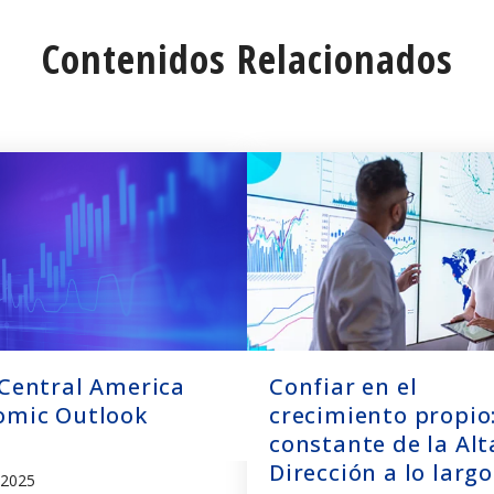
Contenidos Relacionados
 Central America
Confiar en el
omic Outlook
crecimiento propio
constante de la Alt
Dirección a lo larg
 2025