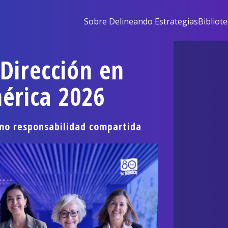
Sobre Delineando Estrategias
Bibliot
 Dirección en
érica 2026
omo responsabilidad compartida