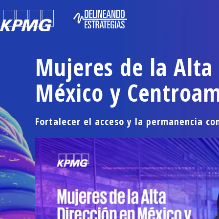
Mujeres de la Alta
México y Centroam
Fortalecer el acceso y la permanencia c