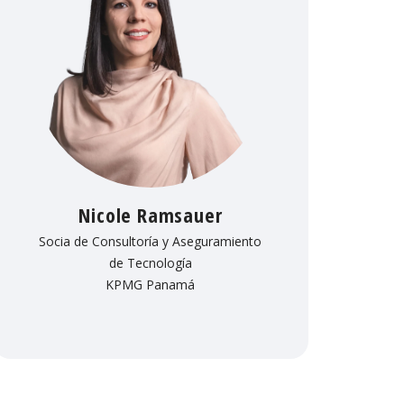
Nicole Ramsauer
Socia de Consultoría y Aseguramiento
de Tecnología
KPMG Panamá