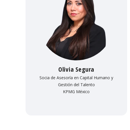
Olivia Segura
Socia de Asesoría en Capital Humano y
Gestión del Talento
KPMG México