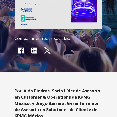
Compartir en redes sociales:
Por:
Aldo Piedras, Socio Líder de Asesoría
en Customer & Operations de KPMG
México, y Diego Barrera, Gerente Senior
de Asesoría en Soluciones de Cliente de
KPMG México