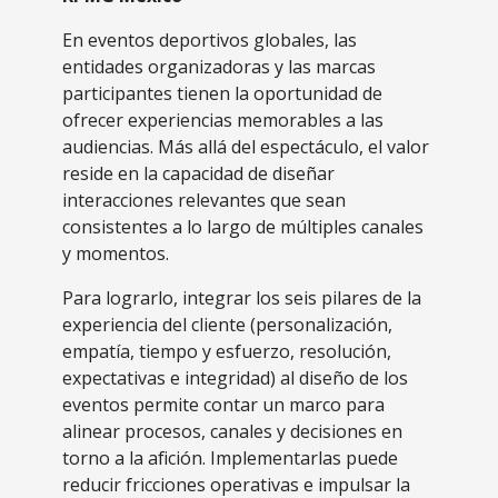
En eventos deportivos globales, las
entidades organizadoras y las marcas
participantes tienen la oportunidad de
ofrecer experiencias memorables a las
audiencias. Más allá del espectáculo, el valor
reside en la capacidad de diseñar
interacciones relevantes que sean
consistentes a lo largo de múltiples canales
y momentos.
Para lograrlo, integrar los seis pilares de la
experiencia del cliente (personalización,
empatía, tiempo y esfuerzo, resolución,
expectativas e integridad) al diseño de los
eventos permite contar un marco para
alinear procesos, canales y decisiones en
torno a la afición. Implementarlas puede
reducir fricciones operativas e impulsar la