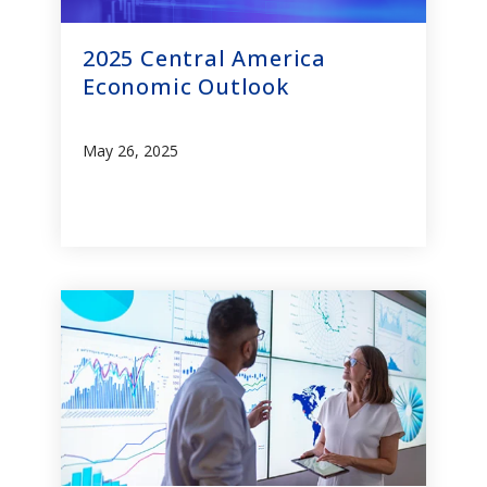
2025 Central America
Economic Outlook
May 26, 2025