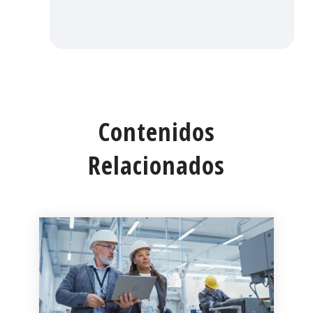
Contenidos
Relacionados