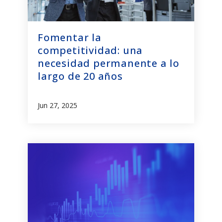
Fomentar la
competitividad: una
necesidad permanente a lo
largo de 20 años
Jun 27, 2025