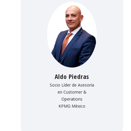
Aldo Piedras
Socio Líder de Asesoría
en Customer &
Operations
KPMG México