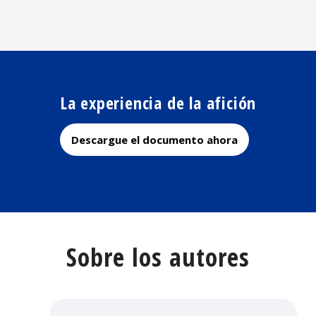
La experiencia de la afición
Descargue el documento ahora
Sobre los autores