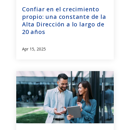
Confiar en el crecimiento
propio: una constante de la
Alta Dirección a lo largo de
20 años
Apr 15, 2025