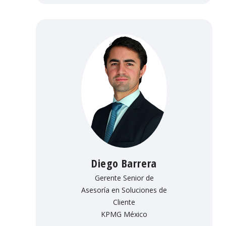
Diego Barrera
Gerente Senior de
Asesoría en Soluciones de
Cliente
KPMG México