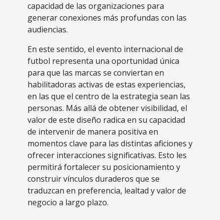
capacidad de las organizaciones para
generar conexiones más profundas con las
audiencias.
En este sentido, el evento internacional de
futbol representa una oportunidad única
para que las marcas se conviertan en
habilitadoras activas de estas experiencias,
en las que el centro de la estrategia sean las
personas. Más allá de obtener visibilidad, el
valor de este diseño radica en su capacidad
de intervenir de manera positiva en
momentos clave para las distintas aficiones y
ofrecer interacciones significativas. Esto les
permitirá fortalecer su posicionamiento y
construir vínculos duraderos que se
traduzcan en preferencia, lealtad y valor de
negocio a largo plazo.