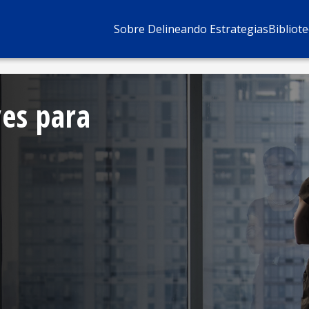
Sobre Delineando Estrategias
Bibliot
ves para