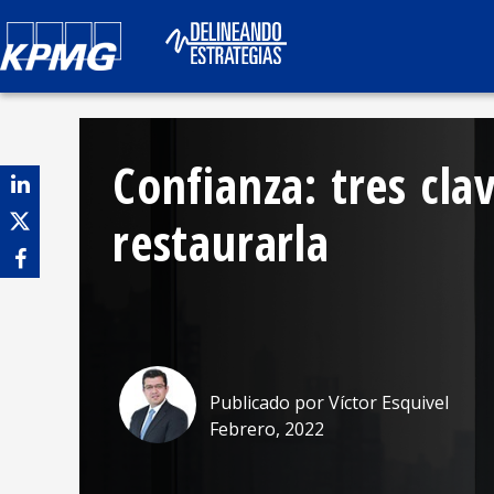
Confianza: tres cla
restaurarla
Publicado por
Víctor Esquivel
Febrero, 2022