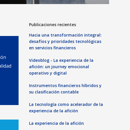
Publicaciones recientes
Hacia una transformación integral:
desafíos y prioridades tecnológicas
en servicios financieros
ión
Videoblog - La experiencia de la
lidad
afición: un journey emocional
operativo y digital
Instrumentos financieros híbridos y
su clasificación contable
La tecnología como acelerador de la
experiencia de la afición
La experiencia de la afición