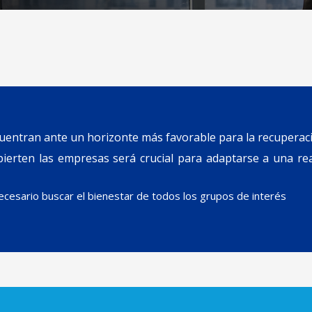
cuentran ante un horizonte más favorable para la recuperac
pierten las empresas será crucial para adaptarse a una rea
necesario buscar el bienestar de todos los grupos de interés