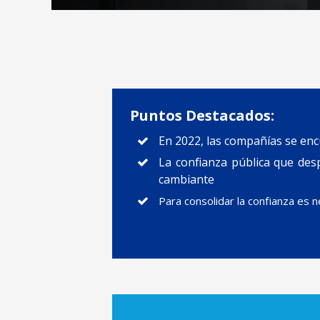
Puntos Destacados:
En 2022, las compañías se en
La confianza pública que des
cambiante
Para consolidar la confianza es 