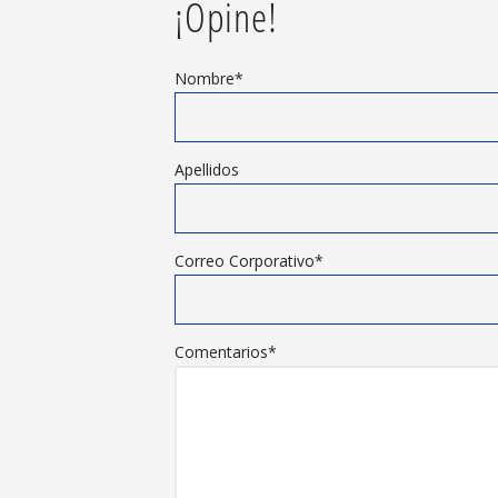
¡Opine!
Nombre
*
Apellidos
Correo Corporativo
*
Comentarios
*